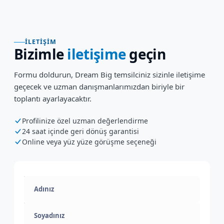
İLETIŞIM
Bizimle
iletişime
geçin
Formu doldurun, Dream Big temsilciniz sizinle iletişime
geçecek ve uzman danışmanlarımızdan biriyle bir
toplantı ayarlayacaktır.
Profilinize özel uzman değerlendirme
24 saat içinde geri dönüş garantisi
Online veya yüz yüze görüşme seçeneği