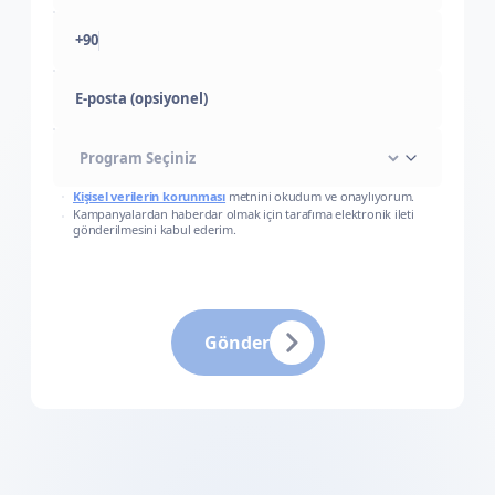
+90
E-posta (opsiyonel)
Kişisel verilerin korunması
metnini okudum ve onaylıyorum.
Kampanyalardan haberdar olmak için tarafıma elektronik ileti
gönderilmesini kabul ederim.
Gönder