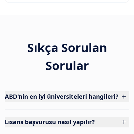
Sıkça Sorulan
Sorular
ABD'nin en iyi üniversiteleri hangileri?
Lisans başvurusu nasıl yapılır?
Common App