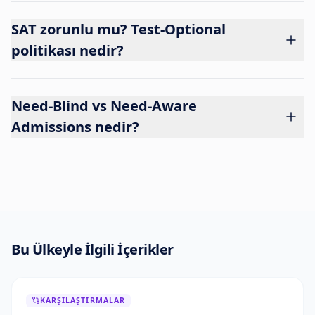
SAT zorunlu mu? Test-Optional
politikası nedir?
Need-Blind vs Need-Aware
Admissions nedir?
Bu Ülkeyle İlgili İçerikler
KARŞILAŞTIRMALAR