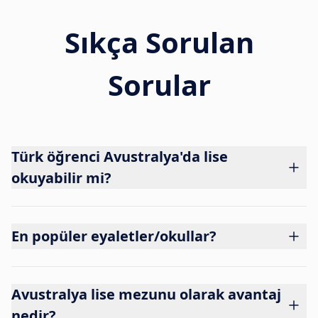
Sıkça Sorulan
Sorular
Türk öğrenci Avustralya'da lise
okuyabilir mi?
En popüler eyaletler/okullar?
Avustralya lise mezunu olarak avantaj
nedir?