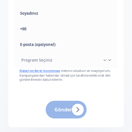
+90
E-posta (opsiyonel)
Kişisel verilerin korunması
metnini okudum ve onaylıyorum.
Kampanyalardan haberdar olmak için tarafıma elektronik ileti
gönderilmesini kabul ederim.
Gönder