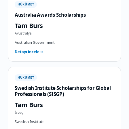
HÜKÜMET
Australia Awards Scholarships
Tam Burs
Avustralya
Australian Government
Detayı incele
HÜKÜMET
Swedish Institute Scholarships for Global
Professionals (SISGP)
Tam Burs
İsveç
Swedish Institute