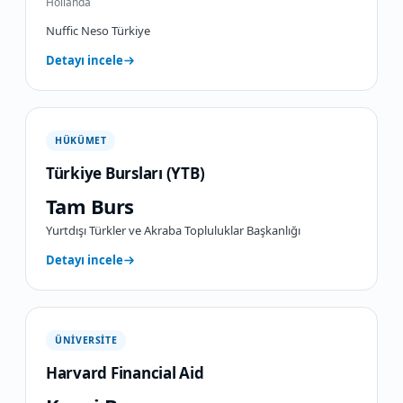
Hollanda
Nuffic Neso Türkiye
Detayı incele
HÜKÜMET
Türkiye Bursları (YTB)
Tam Burs
Yurtdışı Türkler ve Akraba Topluluklar Başkanlığı
Detayı incele
ÜNIVERSITE
Harvard Financial Aid