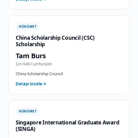
HÜKÜMET
China Scholarship Council (CSC)
Scholarship
Tam Burs
Çin Halk Cumhuriyeti
China Scholarship Council
Detayı incele
HÜKÜMET
Singapore International Graduate Award
(SINGA)