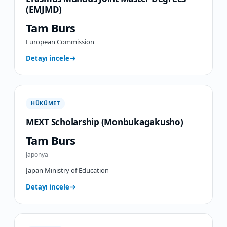
(EMJMD)
Tam Burs
European Commission
Detayı incele
HÜKÜMET
MEXT Scholarship (Monbukagakusho)
Tam Burs
Japonya
Japan Ministry of Education
Detayı incele