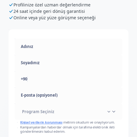
Profilinize özel uzman değerlendirme
24 saat içinde geri dönüş garantisi
Online veya yüz yüze görüşme seçeneği
+90
E-posta (opsiyonel)
Kişisel verilerin korunması
metnini okudum ve onaylıyorum.
Kampanyalardan haberdar olmak için tarafıma elektronik ileti
gönderilmesini kabul ederim.