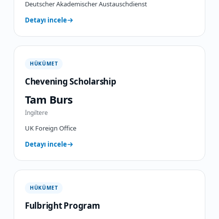
Deutscher Akademischer Austauschdienst
Detayı incele
HÜKÜMET
Chevening Scholarship
Tam Burs
İngiltere
UK Foreign Office
Detayı incele
HÜKÜMET
Fulbright Program