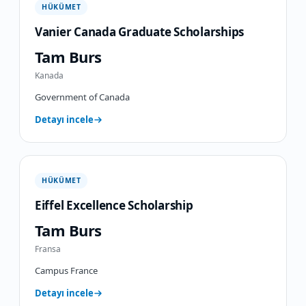
HÜKÜMET
Vanier Canada Graduate Scholarships
Tam Burs
Kanada
Government of Canada
Detayı incele
HÜKÜMET
Eiffel Excellence Scholarship
Tam Burs
Fransa
Campus France
Detayı incele