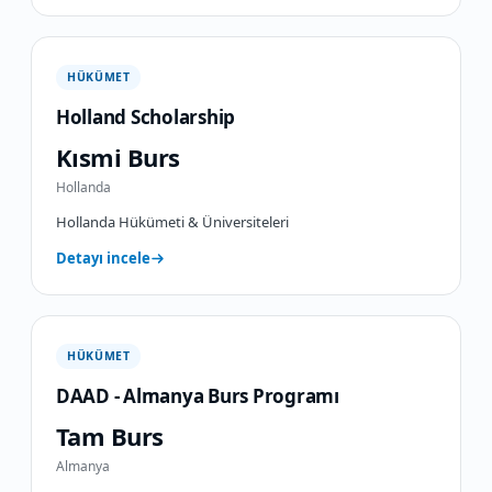
HÜKÜMET
Holland Scholarship
Kısmi Burs
Hollanda
Hollanda Hükümeti & Üniversiteleri
Detayı incele
HÜKÜMET
DAAD - Almanya Burs Programı
Tam Burs
Almanya