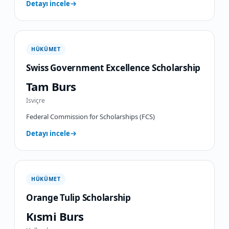
Detayı incele
HÜKÜMET
Swiss Government Excellence Scholarship
Tam Burs
İsviçre
Federal Commission for Scholarships (FCS)
Detayı incele
HÜKÜMET
Orange Tulip Scholarship
Kısmi Burs