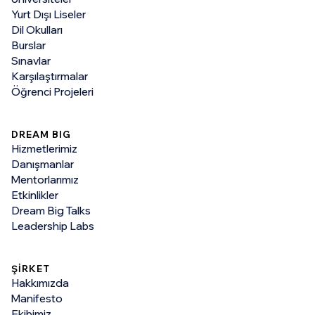
Yurt Dışı Liseler
Dil Okulları
Burslar
Sınavlar
Karşılaştırmalar
Öğrenci Projeleri
DREAM BIG
Hizmetlerimiz
Danışmanlar
Mentorlarımız
Etkinlikler
Dream Big Talks
Leadership Labs
ŞİRKET
Hakkımızda
Manifesto
Ekibimiz