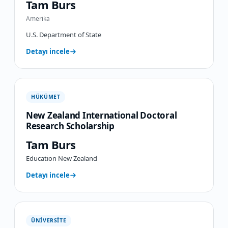
Tam Burs
Amerika
U.S. Department of State
Detayı incele
HÜKÜMET
New Zealand International Doctoral
Research Scholarship
Tam Burs
Education New Zealand
Detayı incele
ÜNIVERSITE