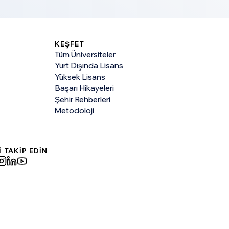
KEŞFET
Tüm Üniversiteler
Yurt Dışında Lisans
Yüksek Lisans
Başarı Hikayeleri
Şehir Rehberleri
Metodoloji
İ TAKİP EDİN