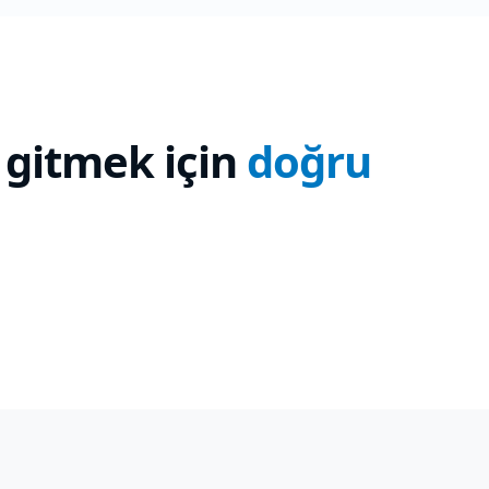
 gitmek için
doğru