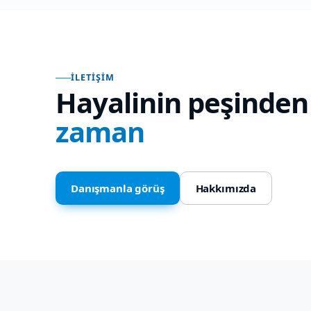
İLETIŞIM
Hayalinin peşinden
zaman
Danışmanla görüş
Hakkımızda