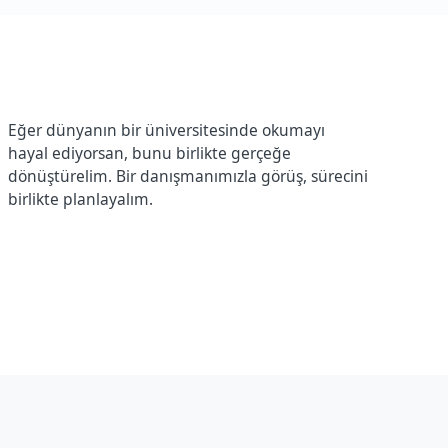
Eğer dünyanın bir üniversitesinde okumayı
hayal ediyorsan, bunu birlikte gerçeğe
dönüştürelim. Bir danışmanımızla görüş, sürecini
birlikte planlayalım.