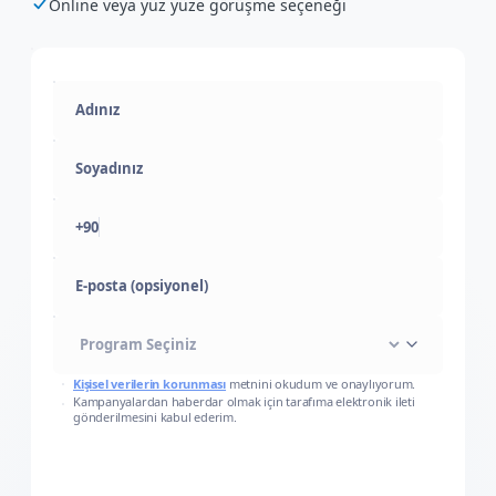
Online veya yüz yüze görüşme seçeneği
+90
E-posta (opsiyonel)
Kişisel verilerin korunması
metnini okudum ve onaylıyorum.
Kampanyalardan haberdar olmak için tarafıma elektronik ileti
gönderilmesini kabul ederim.