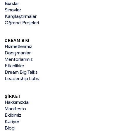
Burslar
Sınavlar
Karşılaştırmalar
Öğrenci Projeleri
DREAM BIG
Hizmetlerimiz
Danışmanlar
Mentorlarımız
Etkinlikler
Dream Big Talks
Leadership Labs
ŞİRKET
Hakkımızda
Manifesto
Ekibimiz
Kariyer
Blog