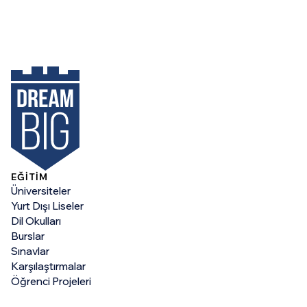
EĞİTİM
Üniversiteler
Yurt Dışı Liseler
Dil Okulları
Burslar
Sınavlar
Karşılaştırmalar
Öğrenci Projeleri