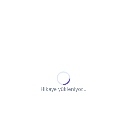
Hikaye yükleniyor...