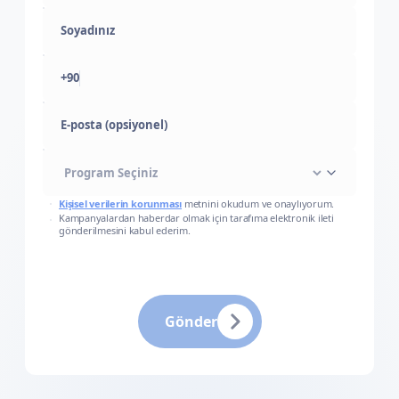
+90
E-posta (opsiyonel)
Kişisel verilerin korunması
metnini okudum ve onaylıyorum.
Kampanyalardan haberdar olmak için tarafıma elektronik ileti
gönderilmesini kabul ederim.
Gönder