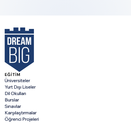
EĞİTİM
Üniversiteler
Yurt Dışı Liseler
Dil Okulları
Burslar
Sınavlar
Karşılaştırmalar
Öğrenci Projeleri