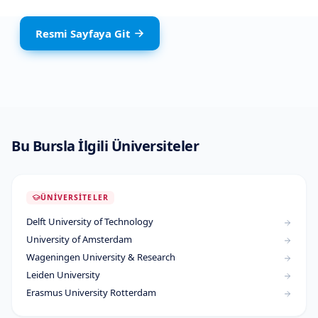
Resmi Sayfaya Git
Bu Bursla İlgili Üniversiteler
ÜNIVERSITELER
Delft University of Technology
University of Amsterdam
Wageningen University & Research
Leiden University
Erasmus University Rotterdam