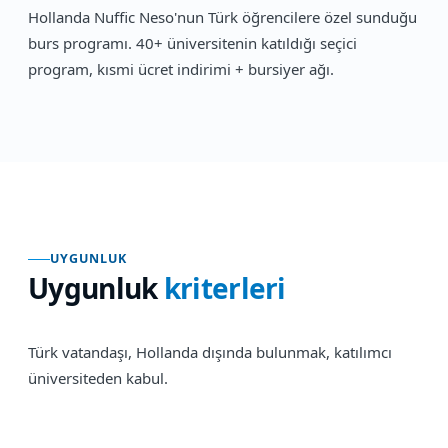
Hollanda Nuffic Neso'nun Türk öğrencilere özel sunduğu
burs programı. 40+ üniversitenin katıldığı seçici
program, kısmi ücret indirimi + bursiyer ağı.
UYGUNLUK
Uygunluk
kriterleri
Türk vatandaşı, Hollanda dışında bulunmak, katılımcı
üniversiteden kabul.