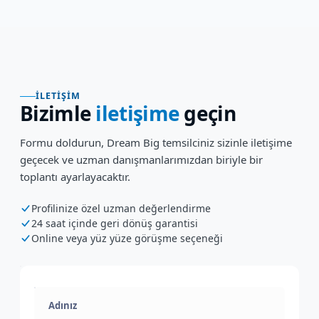
İLETIŞIM
Bizimle
iletişime
geçin
Formu doldurun, Dream Big temsilciniz sizinle iletişime
geçecek ve uzman danışmanlarımızdan biriyle bir
toplantı ayarlayacaktır.
Profilinize özel uzman değerlendirme
24 saat içinde geri dönüş garantisi
Online veya yüz yüze görüşme seçeneği