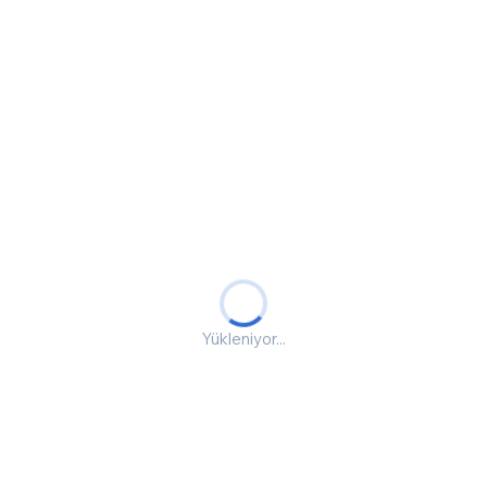
Yükleniyor...