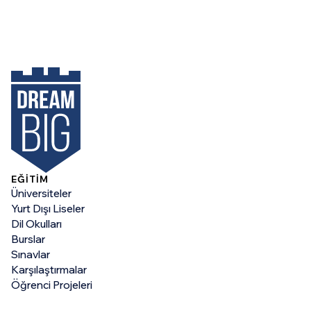
EĞİTİM
Üniversiteler
Yurt Dışı Liseler
Dil Okulları
Burslar
Sınavlar
Karşılaştırmalar
Öğrenci Projeleri