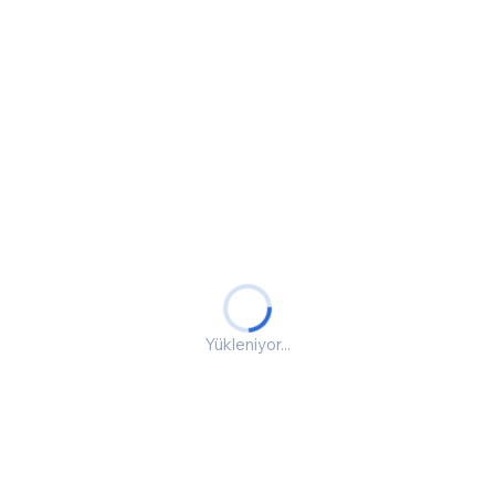
Yükleniyor...