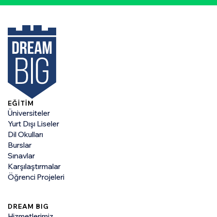
EĞİTİM
Üniversiteler
Yurt Dışı Liseler
Dil Okulları
Burslar
Sınavlar
Karşılaştırmalar
Öğrenci Projeleri
DREAM BIG
Hizmetlerimiz