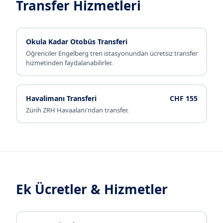
Transfer Hizmetleri
Okula Kadar Otobüs Transferi
Öğrenciler Engelberg tren istasyonundan ücretsiz transfer
hizmetinden faydalanabilirler.
Havalimanı Transferi
CHF 155
Zürih ZRH Havaalanı'ndan transfer.
Ek Ücretler & Hizmetler