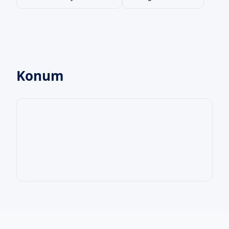
Konum