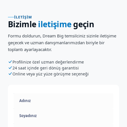
İLETIŞIM
Bizimle
iletişime
geçin
Formu doldurun, Dream Big temsilciniz sizinle iletişime
geçecek ve uzman danışmanlarımızdan biriyle bir
toplantı ayarlayacaktır.
Profilinize özel uzman değerlendirme
24 saat içinde geri dönüş garantisi
Online veya yüz yüze görüşme seçeneği