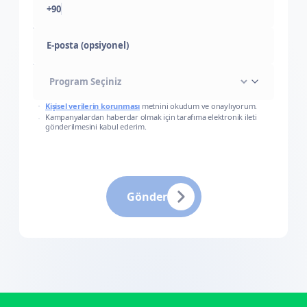
+90
E-posta (opsiyonel)
Kişisel verilerin korunması
metnini okudum ve onaylıyorum.
Kampanyalardan haberdar olmak için tarafıma elektronik ileti
gönderilmesini kabul ederim.
Gönder