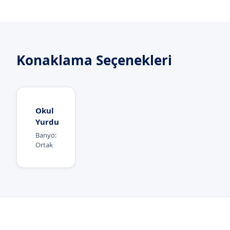
Konaklama Seçenekleri
Okul
Yurdu
Banyo:
Ortak