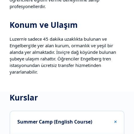
profesyonellerdir.
Konum ve Ulaşım
Luzern'e sadece 45 dakika uzaklıkta bulunan ve
Engelberg'de yer alan kurum, ormanlık ve yeşil bir
alanda yer almaktadır. İsviçre dağ köyünde bulunan
şubeye ulaşım rahattır. Öğrenciler Engelberg tren
istasyonundan ücretsiz transfer hizmetinden
yararlanabilir.
Kurslar
+
Summer Camp (English Course)