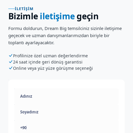
İLETIŞIM
Bizimle
iletişime
geçin
Formu doldurun, Dream Big temsilciniz sizinle iletişime
geçecek ve uzman danışmanlarımızdan biriyle bir
toplantı ayarlayacaktır.
Profilinize özel uzman değerlendirme
24 saat içinde geri dönüş garantisi
Online veya yüz yüze görüşme seçeneği
+90