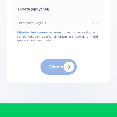
E-posta (opsiyonel)
Kişisel verilerin korunması
metnini okudum ve onaylıyorum.
Kampanyalardan haberdar olmak için tarafıma elektronik ileti
gönderilmesini kabul ederim.
Gönder