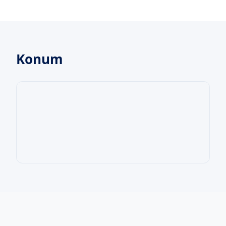
Konum