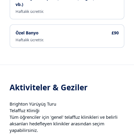
vb.)
Haftalık ücrettir.
Özel Banyo
£90
Haftalık ücrettir.
Aktiviteler & Geziler
Brighton Yürüyüş Turu
Telaffuz Kliniği
Tüm öğrenciler için 'genel' telaffuz klinikleri ve belirli
aksanları hedefleyen klinikler arasından seçim
yapabilirsiniz.