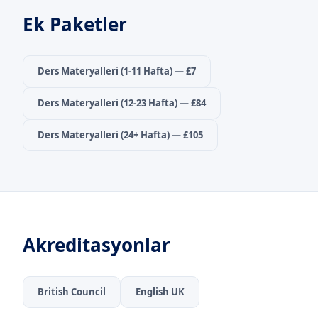
Ek Paketler
Ders Materyalleri (1-11 Hafta)
— £7
Ders Materyalleri (12-23 Hafta)
— £84
Ders Materyalleri (24+ Hafta)
— £105
Akreditasyonlar
British Council
English UK