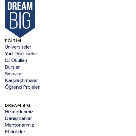
EĞİTİM
Üniversiteler
Yurt Dışı Liseler
Dil Okulları
Burslar
Sınavlar
Karşılaştırmalar
Öğrenci Projeleri
DREAM BIG
Hizmetlerimiz
Danışmanlar
Mentorlarımız
Etkinlikler