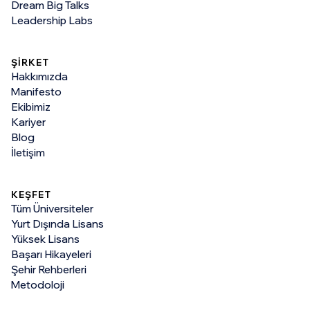
Dream Big Talks
Leadership Labs
ŞİRKET
Hakkımızda
Manifesto
Ekibimiz
Kariyer
Blog
İletişim
KEŞFET
Tüm Üniversiteler
Yurt Dışında Lisans
Yüksek Lisans
Başarı Hikayeleri
Şehir Rehberleri
Metodoloji