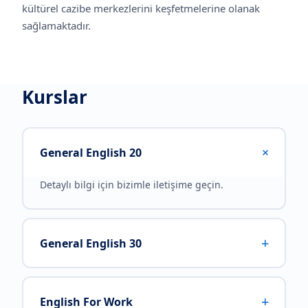
kültürel cazibe merkezlerini keşfetmelerine olanak
sağlamaktadır.
Kurslar
+
General English 20
Detaylı bilgi için bizimle iletişime geçin.
+
General English 30
+
English For Work