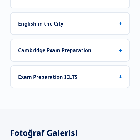
+
English in the City
+
Cambridge Exam Preparation
+
Exam Preparation IELTS
Fotoğraf Galerisi