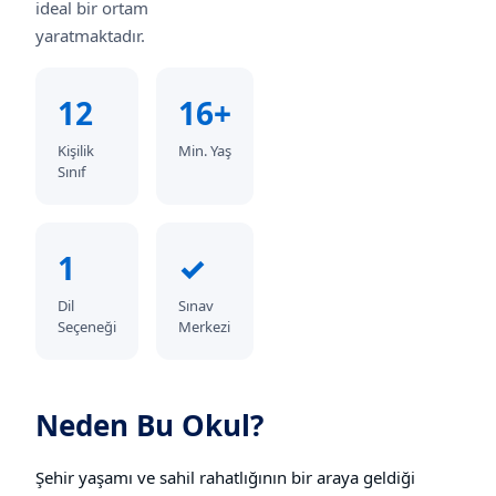
ideal bir ortam
yaratmaktadır.
12
16+
Kişilik
Min. Yaş
Sınıf
1
✓
Dil
Sınav
Seçeneği
Merkezi
Neden Bu Okul?
Şehir yaşamı ve sahil rahatlığının bir araya geldiği