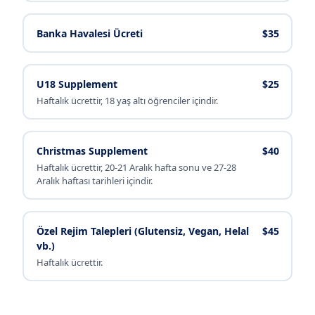
Banka Havalesi Ücreti
$35
U18 Supplement
$25
Haftalık ücrettir, 18 yaş altı öğrenciler içindir.
Christmas Supplement
$40
Haftalık ücrettir, 20-21 Aralık hafta sonu ve 27-28
Aralık haftası tarihleri içindir.
Özel Rejim Talepleri (Glutensiz, Vegan, Helal
$45
vb.)
Haftalık ücrettir.