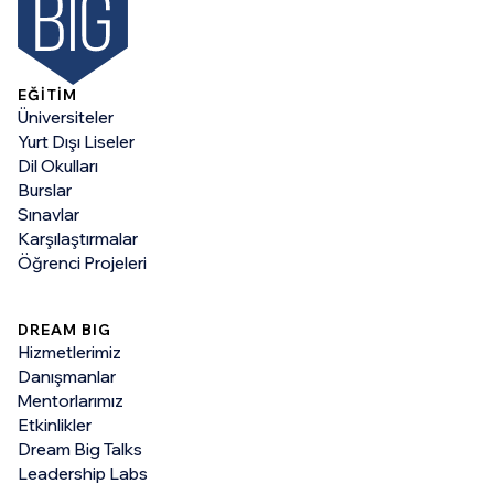
EĞİTİM
Üniversiteler
Yurt Dışı Liseler
Dil Okulları
Burslar
Sınavlar
Karşılaştırmalar
Öğrenci Projeleri
DREAM BIG
Hizmetlerimiz
Danışmanlar
Mentorlarımız
Etkinlikler
Dream Big Talks
Leadership Labs