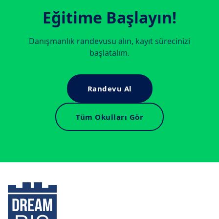
Eğitime Başlayın!
Danışmanlık randevusu alın, kayıt sürecinizi
başlatalım.
Randevu Al
Tüm Okulları Gör