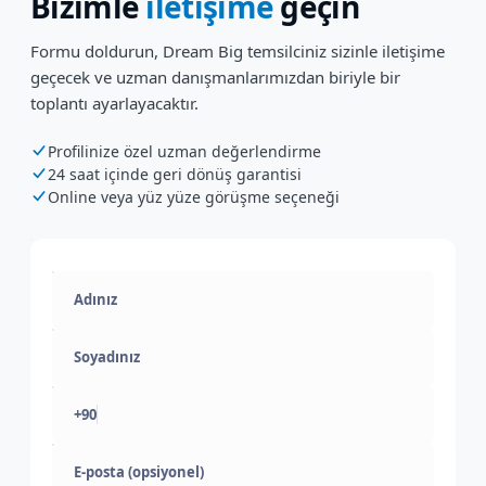
Bizimle
iletişime
geçin
Formu doldurun, Dream Big temsilciniz sizinle iletişime
geçecek ve uzman danışmanlarımızdan biriyle bir
toplantı ayarlayacaktır.
Profilinize özel uzman değerlendirme
24 saat içinde geri dönüş garantisi
Online veya yüz yüze görüşme seçeneği
+90
E-posta (opsiyonel)