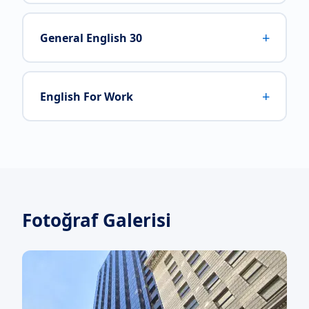
+
General English 30
+
English For Work
Fotoğraf Galerisi