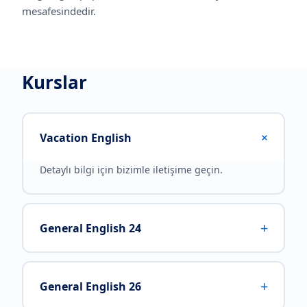
mesafesindedir.
Kurslar
+
Vacation English
Detaylı bilgi için bizimle iletişime geçin.
+
General English 24
+
General English 26