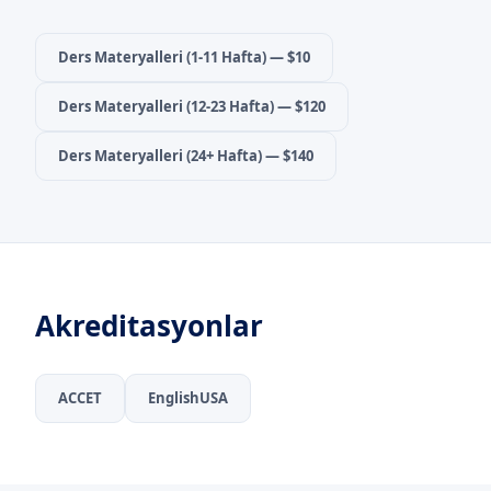
Ders Materyalleri (1-11 Hafta)
— $10
Ders Materyalleri (12-23 Hafta)
— $120
Ders Materyalleri (24+ Hafta)
— $140
Akreditasyonlar
ACCET
EnglishUSA