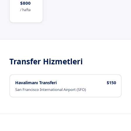
$800
/ hafta
Transfer Hizmetleri
Havalimanı Transferi
$150
San Francisco International Airport (SFO)