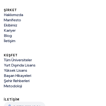
ŞİRKET
Hakkımızda
Manifesto
Ekibimiz
Kariyer
Blog
İletişim
KEŞFET
Tüm Üniversiteler
Yurt Dışında Lisans
Yüksek Lisans
Başarı Hikayeleri
Şehir Rehberleri
Metodoloji
İLETİŞİM