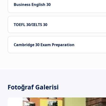
Business English 30
TOEFL 30/IELTS 30
Cambridge 30 Exam Preparation
Fotoğraf Galerisi