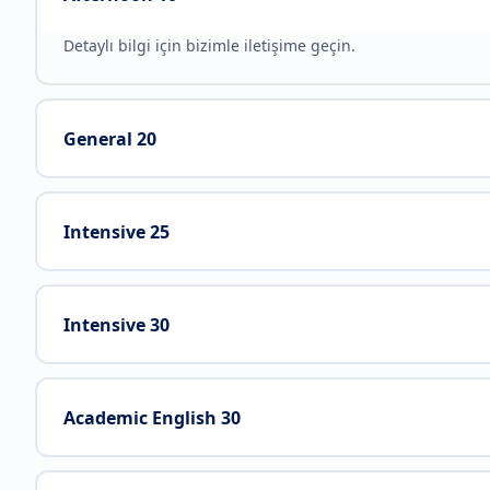
Detaylı bilgi için bizimle iletişime geçin.
General 20
Intensive 25
Intensive 30
Academic English 30