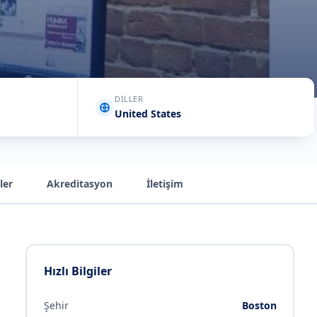
DILLER
United States
ler
Akreditasyon
İletişim
Hızlı Bilgiler
Şehir
Boston