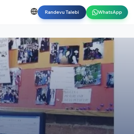
Randevu Talebi
WhatsApp