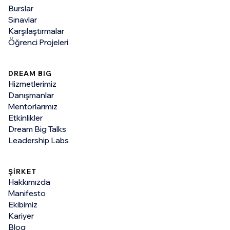
Burslar
Sınavlar
Karşılaştırmalar
Öğrenci Projeleri
DREAM BIG
Hizmetlerimiz
Danışmanlar
Mentorlarımız
Etkinlikler
Dream Big Talks
Leadership Labs
ŞİRKET
Hakkımızda
Manifesto
Ekibimiz
Kariyer
Blog