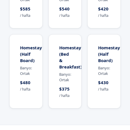
$585
$540
$420
/ hafta
/ hafta
/ hafta
Homestay
Homestay
Homestay
(Half
(Bed
(Half
Board)
&
Board)
Breakfast)
Banyo:
Banyo:
Ortak
Ortak
Banyo:
Ortak
$480
$430
$375
/ hafta
/ hafta
/ hafta