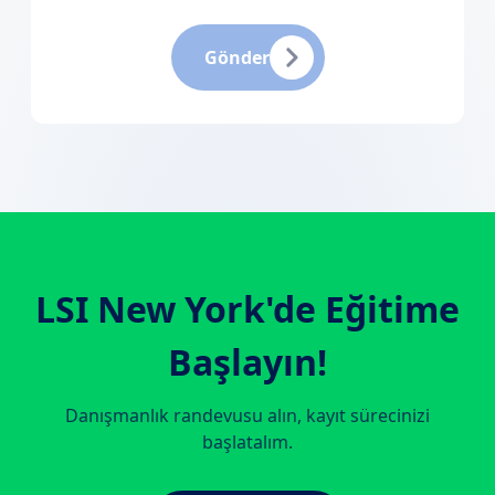
Gönder
LSI New York
'de Eğitime
Başlayın!
Danışmanlık randevusu alın, kayıt sürecinizi
başlatalım.