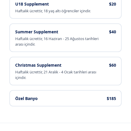
U18 Supplement
$20
Haftalık ücrettir, 18 yaş altı öğrenciler içindir.
Summer Supplement
$40
Haftalık ücrettir, 16 Haziran - 25 Ağustos tarihleri
arası içindir.
Christmas Supplement
$60
Haftalık ücrettir, 21 Aralık - 4 Ocak tarihleri arası
içindir.
Özel Banyo
$185