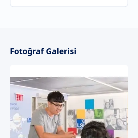
Fotoğraf Galerisi