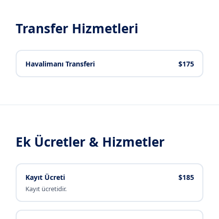
Transfer Hizmetleri
Havalimanı Transferi
$175
Ek Ücretler & Hizmetler
Kayıt Ücreti
$185
Kayıt ücretidir.