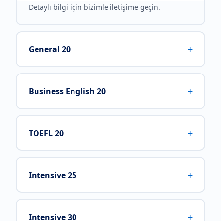
Detaylı bilgi için bizimle iletişime geçin.
+
General 20
+
Business English 20
+
TOEFL 20
+
Intensive 25
+
Intensive 30