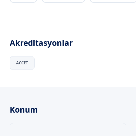
Akreditasyonlar
ACCET
Konum