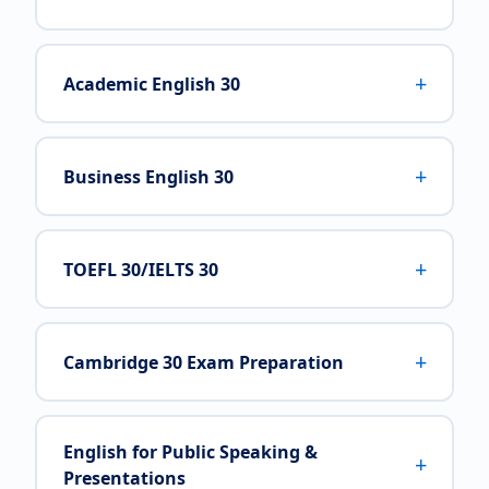
+
Academic English 30
+
Business English 30
+
TOEFL 30/IELTS 30
+
Cambridge 30 Exam Preparation
English for Public Speaking &
+
Presentations