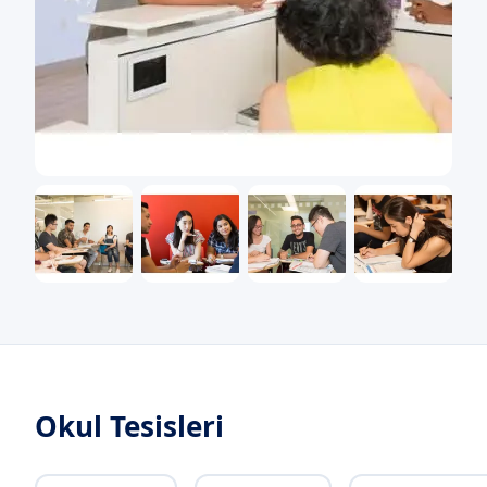
Okul Tesisleri