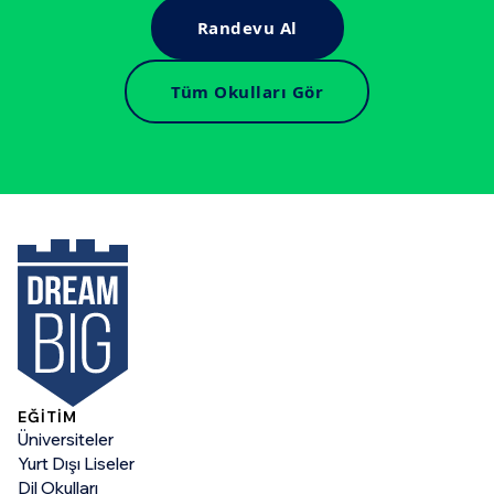
Randevu Al
Tüm Okulları Gör
EĞİTİM
Üniversiteler
Yurt Dışı Liseler
Dil Okulları