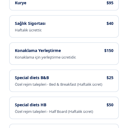
Kurye
$95
Sağlık Sigortası
$40
Haftalık ücrettir.
Konaklama Yerleştirme
$150
Konaklama için yerleştirme ücretidir.
Special diets B&B
$25
Özel rejim talepleri - Bed & Breakfast (Haftalık ücret)
Special diets HB
$50
Özel rejim talepleri - Half Board (Haftalık ücret)