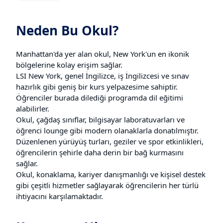
Neden Bu Okul?
Manhattan'da yer alan okul, New York'un en ikonik
bölgelerine kolay erişim sağlar.
LSI New York, genel İngilizce, iş İngilizcesi ve sınav
hazırlık gibi geniş bir kurs yelpazesime sahiptir.
Öğrenciler burada dilediği programda dil eğitimi
alabilirler.
Okul, çağdaş sınıflar, bilgisayar laboratuvarları ve
öğrenci lounge gibi modern olanaklarla donatılmıştır.
Düzenlenen yürüyüş turları, geziler ve spor etkinlikleri,
öğrencilerin şehirle daha derin bir bağ kurmasını
sağlar.
Okul, konaklama, kariyer danışmanlığı ve kişisel destek
gibi çeşitli hizmetler sağlayarak öğrencilerin her türlü
ihtiyacını karşılamaktadır.