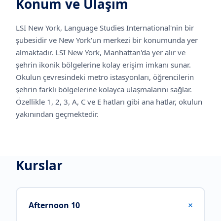
Konum ve Ulaşım
LSI New York, Language Studies International'nin bir
şubesidir ve New York'un merkezi bir konumunda yer
almaktadır. LSI New York, Manhattan'da yer alır ve
şehrin ikonik bölgelerine kolay erişim imkanı sunar.
Okulun çevresindeki metro istasyonları, öğrencilerin
şehrin farklı bölgelerine kolayca ulaşmalarını sağlar.
Özellikle 1, 2, 3, A, C ve E hatları gibi ana hatlar, okulun
yakınından geçmektedir.
Kurslar
+
Afternoon 10