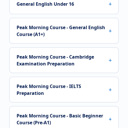
+
General English Under 16
Peak Morning Course - General English
+
Course (A1+)
Peak Morning Course - Cambridge
+
Examination Preparation
Peak Morning Course - IELTS
+
Preparation
Peak Morning Course - Basic Beginner
+
Course (Pre-A1)