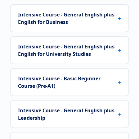
Intensive Course - General English plus
+
English for Business
Intensive Course - General English plus
+
English for University Studies
Intensive Course - Basic Beginner
+
Course (Pre-A1)
Intensive Course - General English plus
+
Leadership