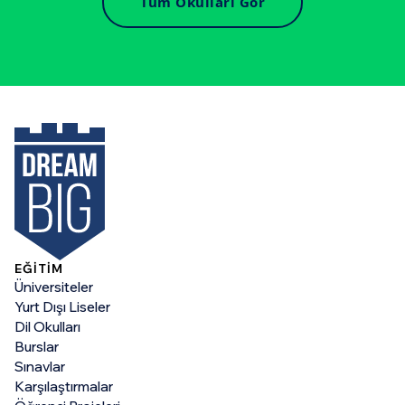
Tüm Okulları Gör
EĞİTİM
Üniversiteler
Yurt Dışı Liseler
Dil Okulları
Burslar
Sınavlar
Karşılaştırmalar