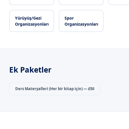
Yürüyüş/Gezi
Spor
Organizasyonları
Organizasyonları
Ek Paketler
Ders Materyalleri (Her bir kitap için)
— £50