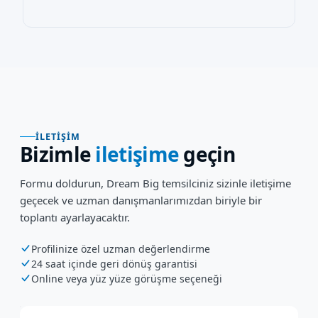
İLETIŞIM
Bizimle
iletişime
geçin
Formu doldurun, Dream Big temsilciniz sizinle iletişime
geçecek ve uzman danışmanlarımızdan biriyle bir
toplantı ayarlayacaktır.
Profilinize özel uzman değerlendirme
24 saat içinde geri dönüş garantisi
Online veya yüz yüze görüşme seçeneği