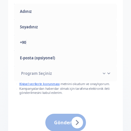
+90
E-posta (opsiyonel)
Kişisel verilerin korunması
metnini okudum ve onaylıyorum.
Kampanyalardan haberdar olmak için tarafıma elektronik ileti
gönderilmesini kabul ederim.
Gönder