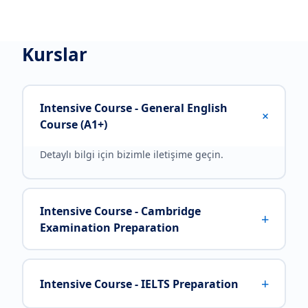
Kurslar
Intensive Course - General English
+
Course (A1+)
Detaylı bilgi için bizimle iletişime geçin.
Intensive Course - Cambridge
+
Examination Preparation
+
Intensive Course - IELTS Preparation