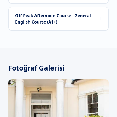
Off-Peak Afternoon Course - General
+
English Course (A1+)
Fotoğraf Galerisi