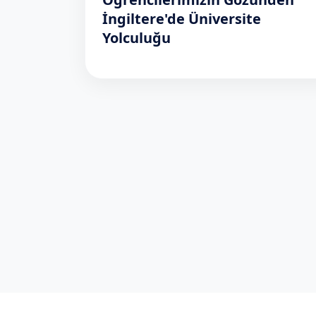
İngiltere'de Üniversite
Yolculuğu