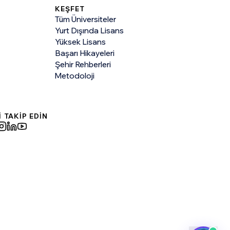
KEŞFET
Tüm Üniversiteler
Yurt Dışında Lisans
Yüksek Lisans
Başarı Hikayeleri
Şehir Rehberleri
Metodoloji
İ TAKİP EDİN