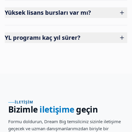
Yüksek lisans bursları var mı?
YL programı kaç yıl sürer?
İLETIŞIM
Bizimle
iletişime
geçin
Formu doldurun, Dream Big temsilciniz sizinle iletişime
geçecek ve uzman danışmanlarımızdan biriyle bir