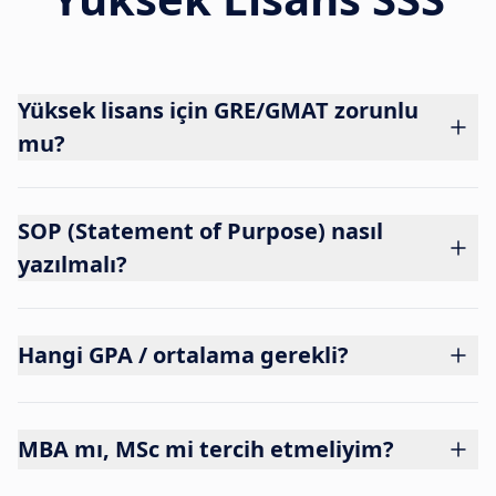
Yüksek lisans için GRE/GMAT zorunlu
mu?
SOP (Statement of Purpose) nasıl
yazılmalı?
Hangi GPA / ortalama gerekli?
MBA mı, MSc mi tercih etmeliyim?