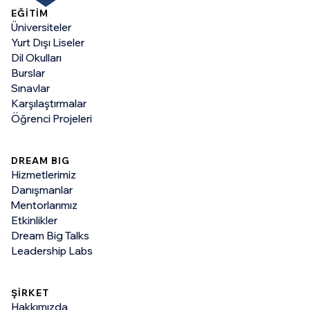
EĞİTİM
Üniversiteler
Yurt Dışı Liseler
Dil Okulları
Burslar
Sınavlar
Karşılaştırmalar
Öğrenci Projeleri
DREAM BIG
Hizmetlerimiz
Danışmanlar
Mentorlarımız
Etkinlikler
Dream Big Talks
Leadership Labs
ŞİRKET
Hakkımızda