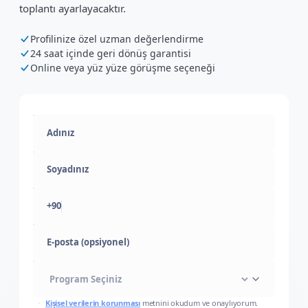
toplantı ayarlayacaktır.
Profilinize özel uzman değerlendirme
24 saat içinde geri dönüş garantisi
Online veya yüz yüze görüşme seçeneği
+90
E-posta (opsiyonel)
Kişisel verilerin korunması
metnini okudum ve onaylıyorum.