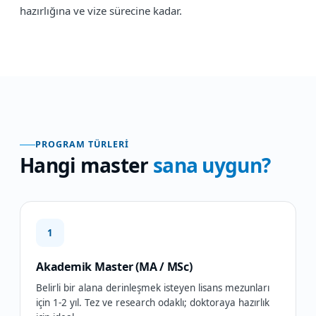
hazırlığına ve vize sürecine kadar.
PROGRAM TÜRLERI
Hangi master
sana uygun?
1
Akademik Master (MA / MSc)
Belirli bir alana derinleşmek isteyen lisans mezunları
için 1-2 yıl. Tez ve research odaklı; doktoraya hazırlık