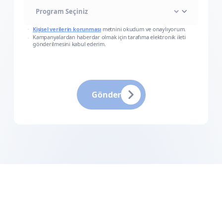
Kişisel verilerin korunması
metnini okudum ve onaylıyorum.
Kampanyalardan haberdar olmak için tarafıma elektronik ileti
gönderilmesini kabul ederim.
Gönder