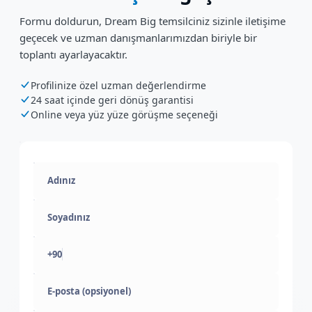
Formu doldurun, Dream Big temsilciniz sizinle iletişime
geçecek ve uzman danışmanlarımızdan biriyle bir
toplantı ayarlayacaktır.
Profilinize özel uzman değerlendirme
24 saat içinde geri dönüş garantisi
Online veya yüz yüze görüşme seçeneği
+90
E-posta (opsiyonel)