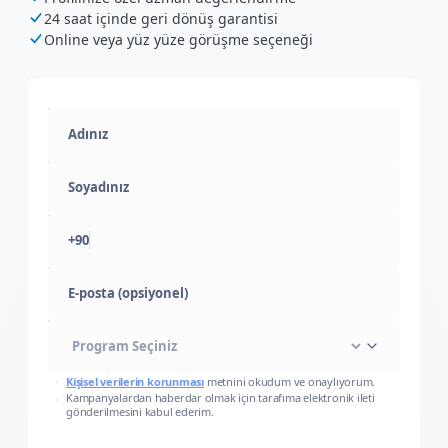
24 saat içinde geri dönüş garantisi
Online veya yüz yüze görüşme seçeneği
+90
E-posta (opsiyonel)
Kişisel verilerin korunması
metnini okudum ve onaylıyorum.
Kampanyalardan haberdar olmak için tarafıma elektronik ileti
gönderilmesini kabul ederim.