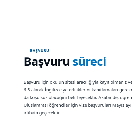
BAŞVURU
Başvuru
süreci
Başvuru için okulun sitesi aracılığıyla kayıt olmanız
6.5 alarak İngilizce yeterliliklerini kanıtlamaları ger
da koşulsuz olacağını belirleyecektir. Akabinde, öğren
Uluslararası öğrenciler için vize başvuruları Mayıs a
irtibata geçecektir.