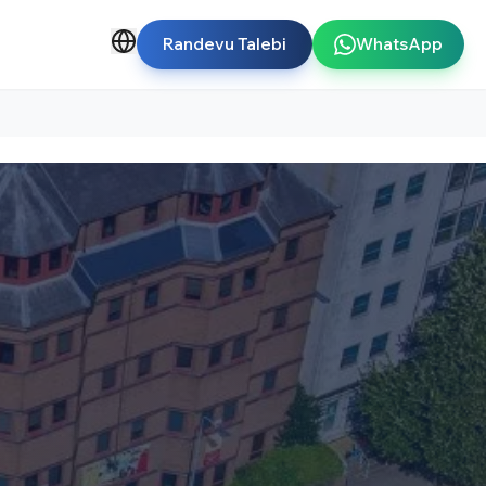
Randevu Talebi
WhatsApp