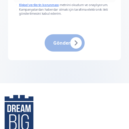
Kişisel verilerin korunması
metnini okudum ve onaylıyorum.
Kampanyalardan haberdar olmak için tarafıma elektronik ileti
gönderilmesini kabul ederim.
Gönder