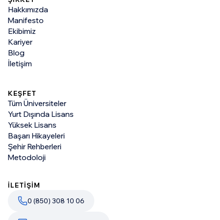
Hakkımızda
Manifesto
Ekibimiz
Kariyer
Blog
İletişim
KEŞFET
Tüm Üniversiteler
Yurt Dışında Lisans
Yüksek Lisans
Başarı Hikayeleri
Şehir Rehberleri
Metodoloji
İLETİŞİM
0 (850) 308 10 06