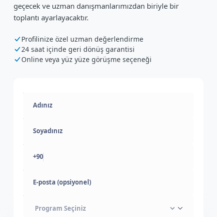
geçecek ve uzman danışmanlarımızdan biriyle bir
toplantı ayarlayacaktır.
Profilinize özel uzman değerlendirme
24 saat içinde geri dönüş garantisi
Online veya yüz yüze görüşme seçeneği
+90
E-posta (opsiyonel)