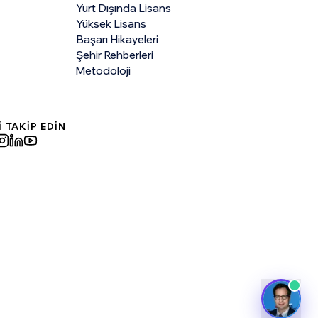
Yurt Dışında Lisans
Yüksek Lisans
Başarı Hikayeleri
Şehir Rehberleri
Metodoloji
İ TAKİP EDİN