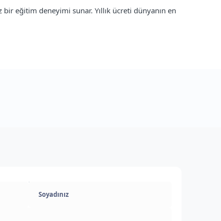
 bir eğitim deneyimi sunar. Yıllık ücreti dünyanın en