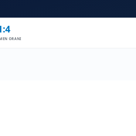
1:4
MEN ORANI