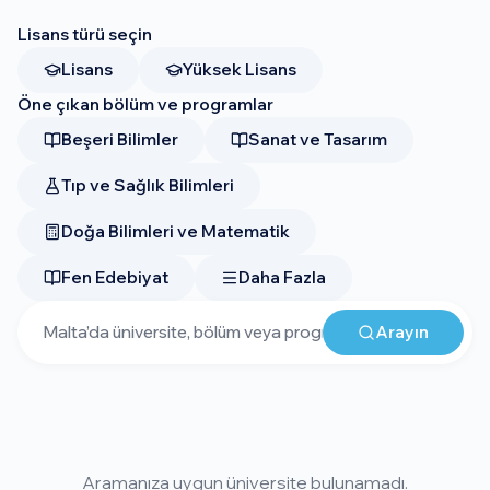
Lisans türü seçin
Lisans
Yüksek Lisans
Öne çıkan bölüm ve programlar
Beşeri Bilimler
Sanat ve Tasarım
Tıp ve Sağlık Bilimleri
Doğa Bilimleri ve Matematik
Fen Edebiyat
Daha Fazla
Arayın
Aramanıza uygun üniversite bulunamadı.