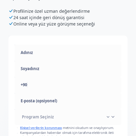
Profilinize özel uzman değerlendirme
24 saat içinde geri dönüş garantisi
Online veya yüz yüze görüşme seçeneği
+90
E-posta (opsiyonel)
Kişisel verilerin korunması
metnini okudum ve onaylıyorum.
Kampanyalardan haberdar olmak için tarafıma elektronik ileti