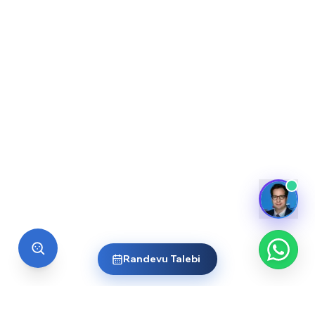
Randevu Talebi