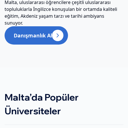
Malta, uluslararası öğrencilere çeşitli uluslararası
topluluklarla İngilizce konuşulan bir ortamda kaliteli
eğitim, Akdeniz yaşam tarzı ve tarihi ambiyans
sunuyor.
Danışmanlık Al
Malta
’da Popüler
Üniversiteler