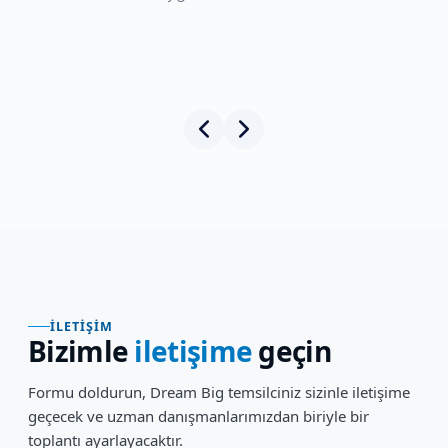
İLETIŞIM
Bizimle
iletişime
geçin
Formu doldurun, Dream Big temsilciniz sizinle iletişime
geçecek ve uzman danışmanlarımızdan biriyle bir
toplantı ayarlayacaktır.