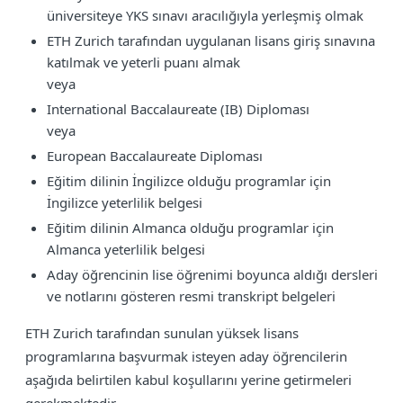
üniversiteye YKS sınavı aracılığıyla yerleşmiş olmak
ETH Zurich tarafından uygulanan lisans giriş sınavına
katılmak ve yeterli puanı almak
veya
International Baccalaureate (IB) Diploması
veya
European Baccalaureate Diploması
Eğitim dilinin İngilizce olduğu programlar için
İngilizce yeterlilik belgesi
Eğitim dilinin Almanca olduğu programlar için
Almanca yeterlilik belgesi
Aday öğrencinin lise öğrenimi boyunca aldığı dersleri
ve notlarını gösteren resmi transkript belgeleri
ETH Zurich tarafından sunulan yüksek lisans
programlarına başvurmak isteyen aday öğrencilerin
aşağıda belirtilen kabul koşullarını yerine getirmeleri