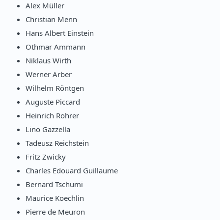
Alex Müller
Christian Menn
Hans Albert Einstein
Othmar Ammann
Niklaus Wirth
Werner Arber
Wilhelm Röntgen
Auguste Piccard
Heinrich Rohrer
Lino Gazzella
Tadeusz Reichstein
Fritz Zwicky
Charles Edouard Guillaume
Bernard Tschumi
Maurice Koechlin
Pierre de Meuron