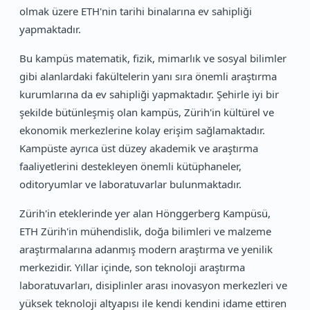
olmak üzere ETH'nin tarihi binalarına ev sahipliği
yapmaktadır.
Bu kampüs matematik, fizik, mimarlık ve sosyal bilimler
gibi alanlardaki fakültelerin yanı sıra önemli araştırma
kurumlarına da ev sahipliği yapmaktadır. Şehirle iyi bir
şekilde bütünleşmiş olan kampüs, Zürih'in kültürel ve
ekonomik merkezlerine kolay erişim sağlamaktadır.
Kampüste ayrıca üst düzey akademik ve araştırma
faaliyetlerini destekleyen önemli kütüphaneler,
oditoryumlar ve laboratuvarlar bulunmaktadır.
Zürih'in eteklerinde yer alan Hönggerberg Kampüsü,
ETH Zürih'in mühendislik, doğa bilimleri ve malzeme
araştırmalarına adanmış modern araştırma ve yenilik
merkezidir. Yıllar içinde, son teknoloji araştırma
laboratuvarları, disiplinler arası inovasyon merkezleri ve
yüksek teknoloji altyapısı ile kendi kendini idame ettiren