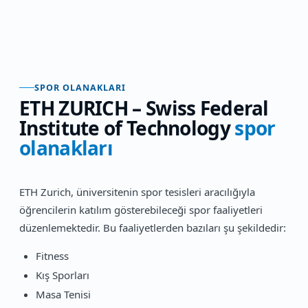
SPOR OLANAKLARI
ETH ZURICH – Swiss Federal
Institute of Technology
spor
olanakları
ETH Zurich, üniversitenin spor tesisleri aracılığıyla
öğrencilerin katılım gösterebileceği spor faaliyetleri
düzenlemektedir. Bu faaliyetlerden bazıları şu şekildedir:
Fitness
Kış Sporları
Masa Tenisi