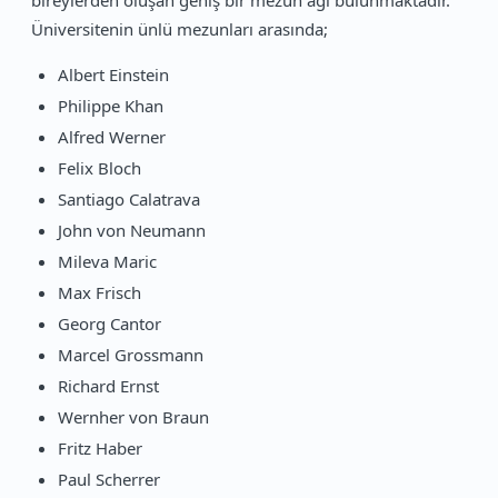
Üniversitenin ünlü mezunları arasında;
Albert Einstein
Philippe Khan
Alfred Werner
Felix Bloch
Santiago Calatrava
John von Neumann
Mileva Maric
Max Frisch
Georg Cantor
Marcel Grossmann
Richard Ernst
Wernher von Braun
Fritz Haber
Paul Scherrer