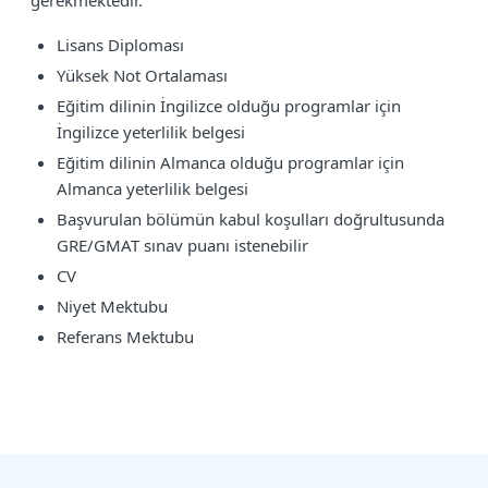
gerekmektedir.
Lisans Diploması
Yüksek Not Ortalaması
Eğitim dilinin İngilizce olduğu programlar için
İngilizce yeterlilik belgesi
Eğitim dilinin Almanca olduğu programlar için
Almanca yeterlilik belgesi
Başvurulan bölümün kabul koşulları doğrultusunda
GRE/GMAT sınav puanı istenebilir
CV
Niyet Mektubu
Referans Mektubu