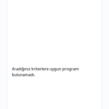
Aradığınız kriterlere uygun program
bulunamadı.