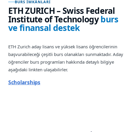
BURS İMKÂNLARI
ETH ZURICH – Swiss Federal
Institute of Technology
burs
ve finansal destek
ETH Zurich aday lisans ve yüksek lisans öğrencilerinin
başvurabileceği çeşitli burs olanakları sunmaktadır. Aday
öğrenciler burs programları hakkında detaylı bilgiye
aşağıdaki linkten ulaşabilirler.
Scholarships