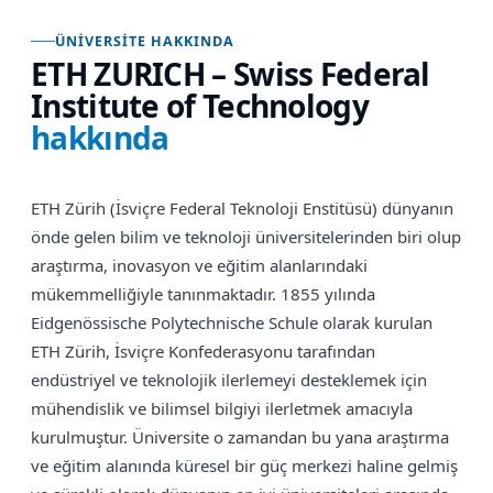
ÜNIVERSITE HAKKINDA
ETH ZURICH – Swiss Federal
Institute of Technology
hakkında
ETH Zürih (İsviçre Federal Teknoloji Enstitüsü) dünyanın
önde gelen bilim ve teknoloji üniversitelerinden biri olup
araştırma, inovasyon ve eğitim alanlarındaki
mükemmelliğiyle tanınmaktadır. 1855 yılında
Eidgenössische Polytechnische Schule olarak kurulan
ETH Zürih, İsviçre Konfederasyonu tarafından
endüstriyel ve teknolojik ilerlemeyi desteklemek için
mühendislik ve bilimsel bilgiyi ilerletmek amacıyla
kurulmuştur. Üniversite o zamandan bu yana araştırma
ve eğitim alanında küresel bir güç merkezi haline gelmiş