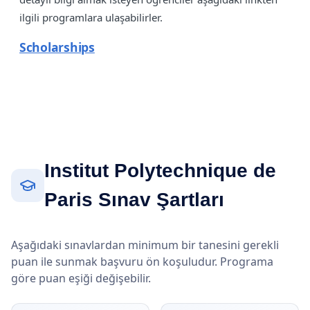
ilgili programlara ulaşabilirler.
Scholarships
Institut Polytechnique de
Paris Sınav Şartları
Aşağıdaki sınavlardan minimum bir tanesini gerekli
puan ile sunmak başvuru ön koşuludur. Programa
göre puan eşiği değişebilir.