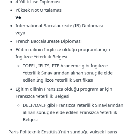
4 Yıllık Lise Diploması
Yüksek Not Ortalaması
ve
International Baccalaureate (IB) Diploması
veya
French Baccalaureate Diploması
Eğitim dilinin İngilizce olduğu programlar için
İngilizce Yeterlilik Belgesi
TOEFL, IELTS, PTE Academic gibi İngilizce
Yeterlilik Sınavlarından alınan sonuç ile elde
edilen İngilizce Yeterlilik Sertifikası
Eğitim dilinin Fransızca olduğu programlar için
Fransızca Yeterlilik Belgesi
DELF/DALF gibi Fransızca Yeterlilik Sınavlarından
alınan sonuç ile elde edilen Fransızca Yeterlilik
Belgesi
Paris Politeknik Enstitüsü'nün sunduğu yüksek lisans