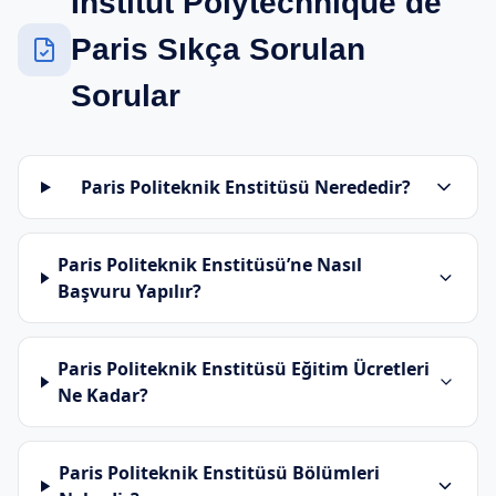
Institut Polytechnique de
Paris Sıkça Sorulan
Sorular
Paris Politeknik Enstitüsü Nerededir?
Paris Politeknik Enstitüsü’ne Nasıl
Başvuru Yapılır?
Paris Politeknik Enstitüsü Eğitim Ücretleri
Ne Kadar?
Paris Politeknik Enstitüsü Bölümleri