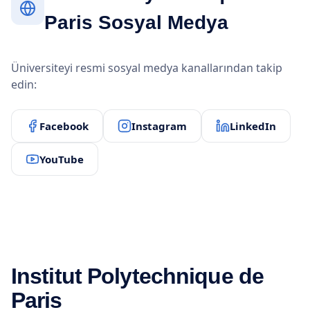
Paris Sosyal Medya
Üniversiteyi resmi sosyal medya kanallarından takip
edin:
Facebook
Instagram
LinkedIn
YouTube
Institut Polytechnique de
Paris