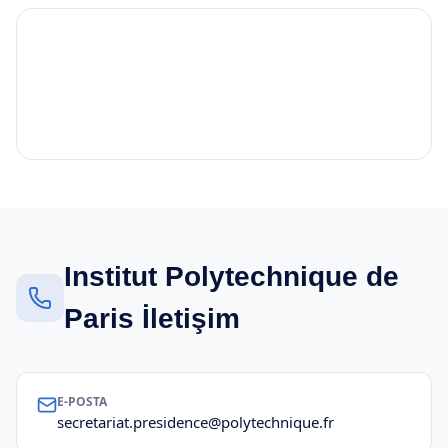
Institut Polytechnique de
Paris İletişim
E-POSTA
secretariat.presidence@polytechnique.fr