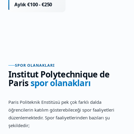
Aylık €100 - €250
SPOR OLANAKLARI
Institut Polytechnique de
Paris
spor olanakları
Paris Politeknik Enstitüsü pek çok farklı dalda
öğrencilerin katılım gösterebileceği spor faaliyetleri
düzenlemektedir. Spor faaliyetlerinden bazıları şu
şekildedir;