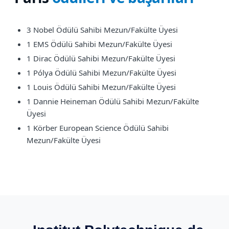
3 Nobel Ödülü Sahibi Mezun/Fakülte Üyesi
1 EMS Ödülü Sahibi Mezun/Fakülte Üyesi
1 Dirac Ödülü Sahibi Mezun/Fakülte Üyesi
1 Pólya Ödülü Sahibi Mezun/Fakülte Üyesi
1 Louis Ödülü Sahibi Mezun/Fakülte Üyesi
1 Dannie Heineman Ödülü Sahibi Mezun/Fakülte
Üyesi
1 Körber European Science Ödülü Sahibi
Mezun/Fakülte Üyesi