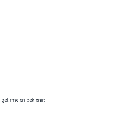
 getirmeleri beklenir: