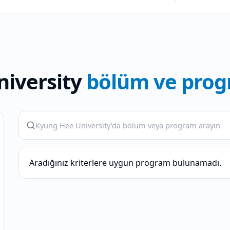
iversity
bölüm ve prog
Aradığınız kriterlere uygun program bulunamadı.