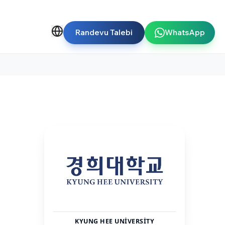
Randevu Talebi
WhatsApp
KYUNG HEE UNIVERSITY