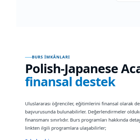
BURS İMKÂNLARI
Polish-Japanese Ac
finansal destek
Uluslararası öğrenciler, eğitimlerini finansal olarak 
başvurusunda bulunabilirler. Değerlendirmeler olduk
finansmanı sınırlıdır. Burs programları hakkında detay
linkten ilgili programlara ulaşabilirler;