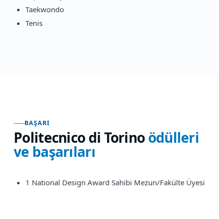
Taekwondo
Tenis
BAŞARI
Politecnico di Torino
ödülleri
ve başarıları
1 National Design Award Sahibi Mezun/Fakülte Üyesi