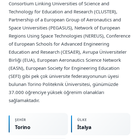
Consortium Linking Universities of Science and
Technology for Education and Research (CLUSTER),
Partnership of a European Group of Aeronautics and
Space Universities (PEGASUS), Network of European
Regions Using Space Technologies (NEREUS), Conference
of European Schools for Advanced Engineering
Education and Research (CESAER), Avrupa Üniversiteler
Birliği (EUA), European Aeronautics Science Network
(EASN), European Society for Engineering Education
(SEFI) gibi pek çok üniversite federasyonunun üyesi
bulunan Torino Politeknik Üniversitesi, günümüzde
37.000 öğrenciye yüksek öğrenim olanakları
sağlamaktadır.
ŞEHIR
ÜLKE
Torino
İtalya