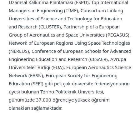
Uzamsal Kalkınma Planlaması (ESPD), Top International
Managers in Engineering (TIME), Consortium Linking
Universities of Science and Technology for Education
and Research (CLUSTER), Partnership of a European
Group of Aeronautics and Space Universities (PEGASUS),
Network of European Regions Using Space Technologies
(NEREUS), Conference of European Schools for Advanced
Engineering Education and Research (CESAER), Avrupa
Üniversiteler Birliği (EUA), European Aeronautics Science
Network (EASN), European Society for Engineering
Education (SEFI) gibi pek çok üniversite federasyonunun
üyesi bulunan Torino Politeknik Üniversitesi,
günümüzde 37.000 öğrenciye yüksek öğrenim
olanakları sağlamaktadır.