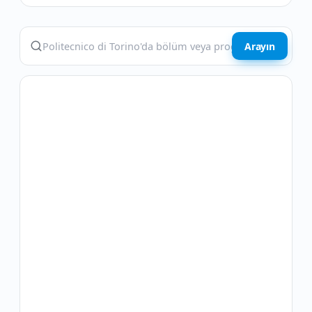
Arayın