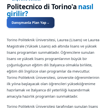
Politecnico di Torino
'a
nasıl
girilir?
Danışmanla Plan Yap
→
Torino Politeknik Üniversitesi, Laurea (Lisans) ve Laurea
Magistrale (Yüksek Lisans) adı altında lisans ve yüksek
lisans programları sunmaktadır. Öğrencilere sunulan
lisans ve yüksek lisans programlarının büyük bir
çoğunluğunun eğitim dili İtalyanca olmakla birlikte,
eğitim dili İngilizce olan programlar da mevcuttur.
Torino Politeknik Üniversitesi, üniversite öğrenimlerinin
ilk yılına başlayacak olan öğrencileri yükseköğrenime
hazırlamak ve İtalyanca dil yeterliliği kazandırmak
amacıyla hazırlık programları sunmaktadır.
Torino Politeknik Üniversitesi tarafından sunulan lisans