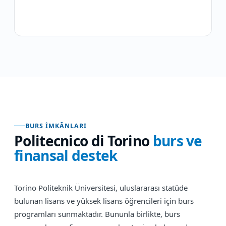
BURS İMKÂNLARI
Politecnico di Torino
burs ve
finansal destek
Torino Politeknik Üniversitesi, uluslararası statüde
bulunan lisans ve yüksek lisans öğrencileri için burs
programları sunmaktadır. Bununla birlikte, burs