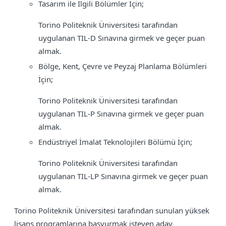
Tasarım ile İlgili Bölümler İçin;
Torino Politeknik Üniversitesi tarafından
uygulanan TIL-D Sınavına girmek ve geçer puan
almak.
Bölge, Kent, Çevre ve Peyzaj Planlama Bölümleri
İçin;
Torino Politeknik Üniversitesi tarafından
uygulanan TIL-P Sınavına girmek ve geçer puan
almak.
Endüstriyel İmalat Teknolojileri Bölümü İçin;
Torino Politeknik Üniversitesi tarafından
uygulanan TIL-LP Sınavına girmek ve geçer puan
almak.
Torino Politeknik Üniversitesi tarafından sunulan yüksek
lisans programlarına başvurmak isteyen aday