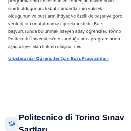
programlarının finansman ve kontenjan bakımından
sınırlı olduğunun, kabul standartlarının yüksek
olduğunun ve bursların ihtiyaç ve özellikle başarıya göre
verildiğinin unutulmaması gerekmektedir. Burs
başvurusunda bulunmak isteyen aday öğrenciler, Torino
Politeknik Üniversitesi'nin sunduğu burs programlarına
aşağıda yer alan linkten ulaşabilirler.
Uluslararası Öğrenciler İçin Burs Programları
Politecnico di Torino Sınav
Şartları