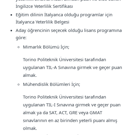
İngilizce Yeterlilik Sertifikası
Eğitim dilinin İtalyanca olduğu programlar için
İtalyanca Yeterlilik Belgesi
Aday öğrencinin seçecek olduğu lisans programına
göre:
Mimarlık Bölümü İçin;
Torino Politeknik Üniversitesi tarafından
uygulanan TIL-A Sınavına girmek ve geçer puan
almak.
Mühendislik Bölümleri İçin;
Torino Politeknik Üniversitesi tarafından
uygulanan TIL-I Sınavına girmek ve geçer puan
almak ya da SAT, ACT, GRE veya GMAT
sınavlarının en az birinden yeterli puanı almış
olmak.