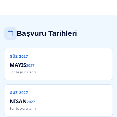
Başvuru Tarihleri
GÜZ
2027
MAYIS
2027
Son başvuru tarihi
GÜZ
2027
NİSAN
2027
Son başvuru tarihi