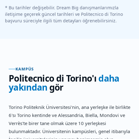
* Bu tarihler değişebilir. Dream Big danışmanlarımızla
iletişime geçerek güncel tarihleri ve
Politecnico di Torino
başvuru süreciyle ilgili tüm detayları öğrenebilirsiniz.
KAMPÜS
Politecnico di Torino
'ı
daha
yakından
gör
Torino Politeknik Üniversitesi'nin, ana yerleşke ile birlikte
6'sı Torino kentinde ve Alessandria, Biella, Mondovi ve
Verrès'te birer tane olmak üzere 10 yerleşkesi
bulunmaktadır. Üniversitenin kampüsleri, genel itibarıyla