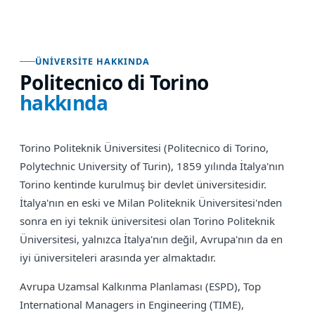
ÜNIVERSITE HAKKINDA
Politecnico di Torino
hakkında
Torino Politeknik Üniversitesi (Politecnico di Torino,
Polytechnic University of Turin), 1859 yılında İtalya'nın
Torino kentinde kurulmuş bir devlet üniversitesidir.
İtalya'nın en eski ve Milan Politeknik Üniversitesi'nden
sonra en iyi teknik üniversitesi olan Torino Politeknik
Üniversitesi, yalnızca İtalya'nın değil, Avrupa'nın da en
iyi üniversiteleri arasında yer almaktadır.
Avrupa Uzamsal Kalkınma Planlaması (ESPD), Top
International Managers in Engineering (TIME),