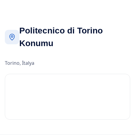
Politecnico di Torino
Konumu
Torino, İtalya