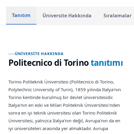
Tanıtım
Üniversite Hakkında
Sıralamalar
ÜNIVERSITE HAKKINDA
Politecnico di Torino
tanıtımı
Torino Politeknik Üniversitesi (Politecnico di Torino,
Polytechnic University of Turin), 1859 yılında İtalya'nın
Torino kentinde kurulmuş bir devlet üniversitesidir.
İtalya'nın en eski ve Milan Politeknik Üniversitesi'nden
sonra en iyi teknik üniversitesi olan Torino Politeknik
Üniversitesi, yalnızca İtalya'nın değil, Avrupa'nın da en
iyi üniversiteleri arasında yer almaktadır. Avrupa