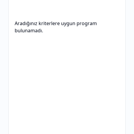
Aradığınız kriterlere uygun program
bulunamadı.