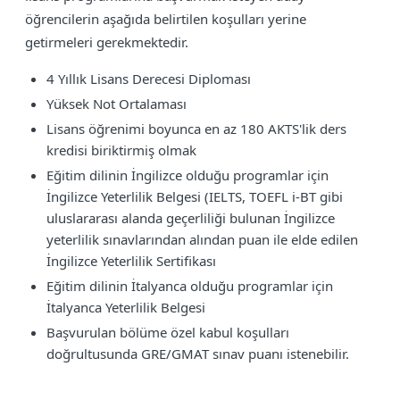
öğrencilerin aşağıda belirtilen koşulları yerine
getirmeleri gerekmektedir.
4 Yıllık Lisans Derecesi Diploması
Yüksek Not Ortalaması
Lisans öğrenimi boyunca en az 180 AKTS'lik ders
kredisi biriktirmiş olmak
Eğitim dilinin İngilizce olduğu programlar için
İngilizce Yeterlilik Belgesi (IELTS, TOEFL i-BT gibi
uluslararası alanda geçerliliği bulunan İngilizce
yeterlilik sınavlarından alından puan ile elde edilen
İngilizce Yeterlilik Sertifikası
Eğitim dilinin İtalyanca olduğu programlar için
İtalyanca Yeterlilik Belgesi
Başvurulan bölüme özel kabul koşulları
doğrultusunda GRE/GMAT sınav puanı istenebilir.