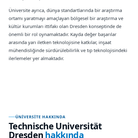
Üniversite ayrıca, dünya standartlarında bir araştırma
ortamı yaratmayı amaçlayan bölgesel bir araştırma ve
kültür kurumları ittifakı olan Dresden konseptinde de
önemli bir rol oynamaktadır. Kayda değer başarılar
arasında yarı iletken teknolojisine katkılar, inşaat
mühendisliğinde sürdürülebilirlik ve tıp teknolojisindeki
ilerlemeler yer almaktadır.
ÜNIVERSITE HAKKINDA
Technische Universität
Dresden
hakkında