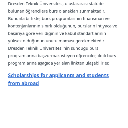
Dresden Teknik Üniversitesi, uluslararası statüde
bulunan öğrencilere burs olanakları sunmaktadır.
Bununla birlikte, burs programlarının finansman ve
kontenjanlarının sınırlı olduğunun, bursların ihtiyaca ve
başarıya göre verildiğinin ve kabul standartlarının
yüksek olduğunun unutulmaması gerekmektedir.
Dresden Teknik Üniversitesi'nin sunduğu burs
programlarına başvurmak isteyen öğrenciler, ilgili burs
programlarına aşağıda yer alan linkten ulaşabilirler.
Scholarships for applicants and students
from abroad