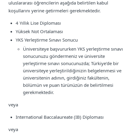
uluslararası öğrencilerin aşağıda belirtilen kabul
koşullarını yerine getirmeleri gerekmektedir.
4 Yıllık Lise Diploması
Yüksek Not Ortalaması
YKS Yerleştirme Sınavı Sonucu
Üniversiteye başvururken YKS yerleştirme sınavı
sonucunuzu göndermeniz ve üniversite
yerleştirme sınavı sonucunuzda; Türkiye'de bir
üniversiteye yerleştirildiğinizin belgelenmesi ve
üniversitenin adının, girdiğiniz fakültenin,
bölümün ve puan türünüzün de belirtilmesi
gerekmektedir.
veya
International Baccalaureate (IB) Diploması
veya