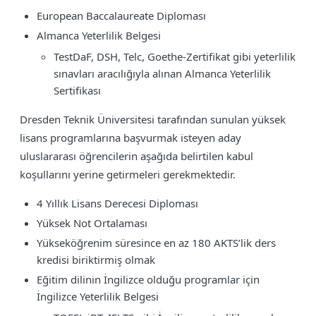
European Baccalaureate Diploması
Almanca Yeterlilik Belgesi
TestDaF, DSH, Telc, Goethe-Zertifikat gibi yeterlilik
sınavları aracılığıyla alınan Almanca Yeterlilik
Sertifikası
Dresden Teknik Üniversitesi tarafından sunulan yüksek
lisans programlarına başvurmak isteyen aday
uluslararası öğrencilerin aşağıda belirtilen kabul
koşullarını yerine getirmeleri gerekmektedir.
4 Yıllık Lisans Derecesi Diploması
Yüksek Not Ortalaması
Yükseköğrenim süresince en az 180 AKTS’lik ders
kredisi biriktirmiş olmak
Eğitim dilinin İngilizce olduğu programlar için
İngilizce Yeterlilik Belgesi