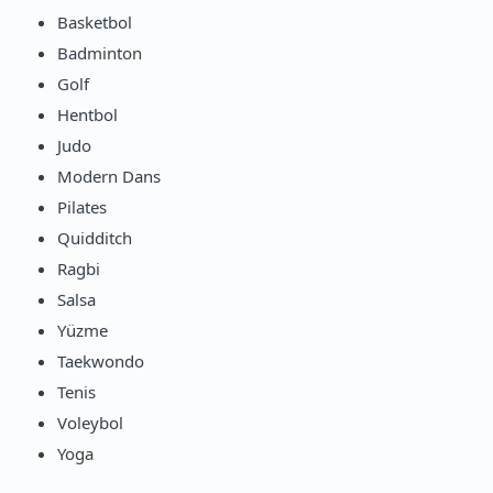
Basketbol
Badminton
Golf
Hentbol
Judo
Modern Dans
Pilates
Quidditch
Ragbi
Salsa
Yüzme
Taekwondo
Tenis
Voleybol
Yoga