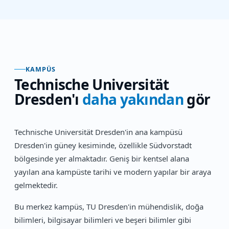
KAMPÜS
Technische Universität
Dresden
'ı
daha yakından
gör
Technische Universität Dresden'in ana kampüsü
Dresden'in güney kesiminde, özellikle Südvorstadt
bölgesinde yer almaktadır. Geniş bir kentsel alana
yayılan ana kampüste tarihi ve modern yapılar bir araya
gelmektedir.
Bu merkez kampüs, TU Dresden'in mühendislik, doğa
bilimleri, bilgisayar bilimleri ve beşeri bilimler gibi