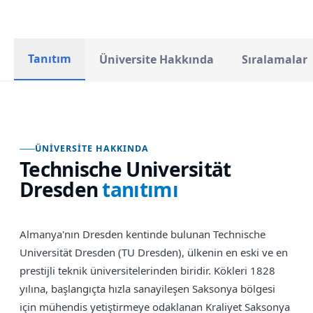
Tanıtım
Üniversite Hakkında
Sıralamalar
ÜNIVERSITE HAKKINDA
Technische Universität
Dresden
tanıtımı
Almanya'nın Dresden kentinde bulunan Technische
Universität Dresden (TU Dresden), ülkenin en eski ve en
prestijli teknik üniversitelerinden biridir. Kökleri 1828
yılına, başlangıçta hızla sanayileşen Saksonya bölgesi
için mühendis yetiştirmeye odaklanan Kraliyet Saksonya