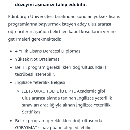
düzeyini aşmanızı talep edebilir.
Edinburgh Üniversitesi tarafından sunulan yüksek lisans
programlarına başvurmak isteyen aday uluslararası
öğrencilerin aşağıda belirtilen kabul koşullarını yerine
getirmeleri gerekmektedir.
4 Yıllık Lisans Derecesi Diploması
Yüksek Not Ortalaması
Belirli program gereklilikleri doğrultusunda iş
tecrübesi istenebilir.
İngilizce Yeterlilik Belgesi
IELTS UKVI, TOEFL iBT, PTE Academic gibi
uluslararası alanda tanınan İngilizce yeterlilik
sınavları aracılığıyla alınan İngilizce Yeterlilik
Sertifikası
Belirli program gereklilikleri doğrultusunda
GRE/GMAT sınav puanı talep edilebilir.