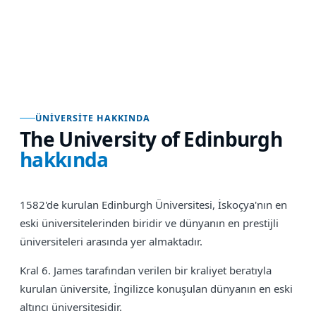
ÜNIVERSITE HAKKINDA
The University of Edinburgh
hakkında
1582'de kurulan Edinburgh Üniversitesi, İskoçya'nın en
eski üniversitelerinden biridir ve dünyanın en prestijli
üniversiteleri arasında yer almaktadır.
Kral 6. James tarafından verilen bir kraliyet beratıyla
kurulan üniversite, İngilizce konuşulan dünyanın en eski
altıncı üniversitesidir.