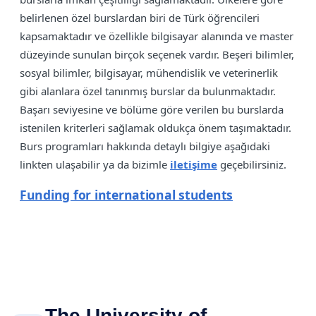
belirlenen özel burslardan biri de Türk öğrencileri
kapsamaktadır ve özellikle bilgisayar alanında ve master
düzeyinde sunulan birçok seçenek vardır. Beşeri bilimler,
sosyal bilimler, bilgisayar, mühendislik ve veterinerlik
gibi alanlara özel tanınmış burslar da bulunmaktadır.
Başarı seviyesine ve bölüme göre verilen bu burslarda
istenilen kriterleri sağlamak oldukça önem taşımaktadır.
Burs programları hakkında detaylı bilgiye aşağıdaki
linkten ulaşabilir ya da bizimle
iletişime
geçebilirsiniz.
Funding for international students
The University of