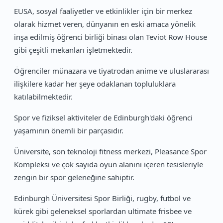
EUSA, sosyal faaliyetler ve etkinlikler için bir merkez
olarak hizmet veren, dünyanın en eski amaca yönelik
inşa edilmiş öğrenci birliği binası olan Teviot Row House
gibi çeşitli mekanları işletmektedir.
Öğrenciler münazara ve tiyatrodan anime ve uluslararası
ilişkilere kadar her şeye odaklanan topluluklara
katılabilmektedir.
Spor ve fiziksel aktiviteler de Edinburgh'daki öğrenci
yaşamının önemli bir parçasıdır.
Üniversite, son teknoloji fitness merkezi, Pleasance Spor
Kompleksi ve çok sayıda oyun alanını içeren tesisleriyle
zengin bir spor geleneğine sahiptir.
Edinburgh Üniversitesi Spor Birliği, rugby, futbol ve
kürek gibi geleneksel sporlardan ultimate frisbee ve