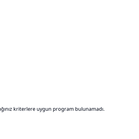
ığınız kriterlere uygun program bulunamadı.