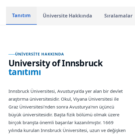
Tanıtım
Üniversite Hakkında
Sıralamalar
ÜNIVERSITE HAKKINDA
University of Innsbruck
tanıtımı
Innsbruck Üniversitesi, Avusturya'da yer alan bir devlet
araştırma üniversitesidir. Okul, Viyana Üniversitesi ile
Graz Üniversitesi'nden sonra Avusturya'nın üçüncü
büyük üniversitesidir. Başta fizik bölümü olmak üzere
birçok branşta önemli başarılar kazanılmıştır. 1669
yılında kurulan Innsbruck Üniversitesi, uzun ve değişken