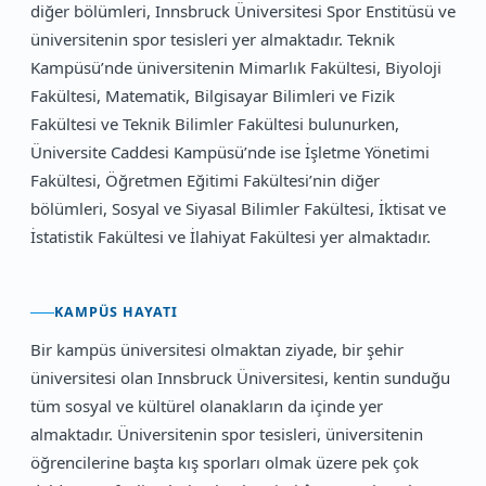
diğer bölümleri, Innsbruck Üniversitesi Spor Enstitüsü ve
üniversitenin spor tesisleri yer almaktadır. Teknik
Kampüsü’nde üniversitenin Mimarlık Fakültesi, Biyoloji
Fakültesi, Matematik, Bilgisayar Bilimleri ve Fizik
Fakültesi ve Teknik Bilimler Fakültesi bulunurken,
Üniversite Caddesi Kampüsü’nde ise İşletme Yönetimi
Fakültesi, Öğretmen Eğitimi Fakültesi’nin diğer
bölümleri, Sosyal ve Siyasal Bilimler Fakültesi, İktisat ve
İstatistik Fakültesi ve İlahiyat Fakültesi yer almaktadır.
KAMPÜS HAYATI
Bir kampüs üniversitesi olmaktan ziyade, bir şehir
üniversitesi olan Innsbruck Üniversitesi, kentin sunduğu
tüm sosyal ve kültürel olanakların da içinde yer
almaktadır. Üniversitenin spor tesisleri, üniversitenin
öğrencilerine başta kış sporları olmak üzere pek çok