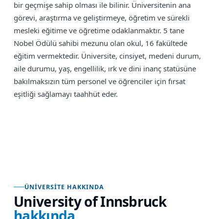
bir geçmişe sahip olması ile bilinir. Üniversitenin ana
görevi, araştırma ve geliştirmeye, öğretim ve sürekli
mesleki eğitime ve öğretime odaklanmaktır. 5 tane
Nobel Ödülü sahibi mezunu olan okul, 16 fakültede
eğitim vermektedir. Üniversite, cinsiyet, medeni durum,
aile durumu, yaş, engellilik, ırk ve dini inanç statüsüne
bakılmaksızın tüm personel ve öğrenciler için fırsat
eşitliği sağlamayı taahhüt eder.
ÜNIVERSITE HAKKINDA
University of Innsbruck
hakkında