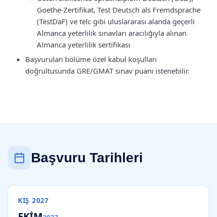
Goethe-Zertifikat, Test Deutsch als Fremdsprache
(TestDaF) ve telc gibi uluslararası alanda geçerli
Almanca yeterlilik sınavları aracılığıyla alınan
Almanca yeterlilik sertifikası
Başvurulan bölüme özel kabul koşulları
doğrultusunda GRE/GMAT sınav puanı istenebilir.
Başvuru Tarihleri
KIŞ
2027
EKİM