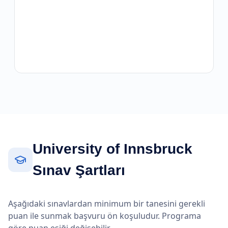
University of Innsbruck
Sınav Şartları
Aşağıdaki sınavlardan minimum bir tanesini gerekli
puan ile sunmak başvuru ön koşuludur. Programa