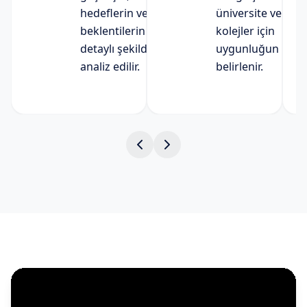
hedeflerin ve
üniversite ve
beklentilerin
kolejler için
detaylı şekilde
uygunluğun
analiz edilir.
belirlenir.