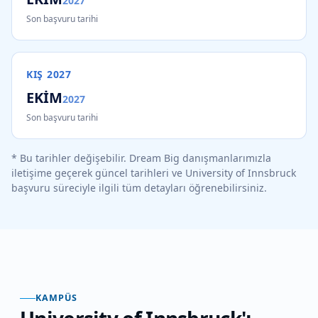
2027
Son başvuru tarihi
KIŞ
2027
EKİM
2027
Son başvuru tarihi
* Bu tarihler değişebilir. Dream Big danışmanlarımızla
iletişime geçerek güncel tarihleri ve
University of Innsbruck
başvuru süreciyle ilgili tüm detayları öğrenebilirsiniz.
KAMPÜS