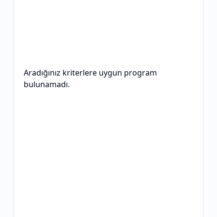
Aradığınız kriterlere uygun program
bulunamadı.