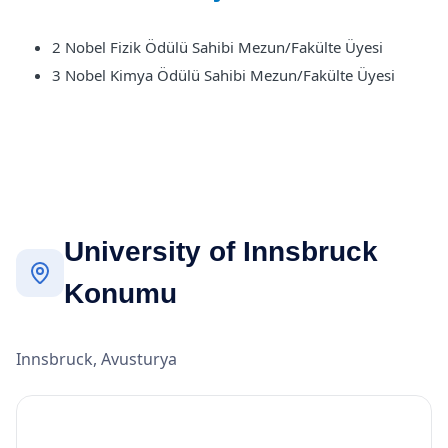
2 Nobel Fizik Ödülü Sahibi Mezun/Fakülte Üyesi
3 Nobel Kimya Ödülü Sahibi Mezun/Fakülte Üyesi
University of Innsbruck
Konumu
Innsbruck, Avusturya