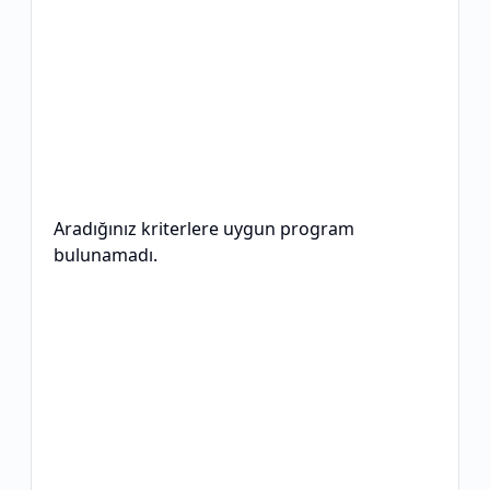
Aradığınız kriterlere uygun program
bulunamadı.