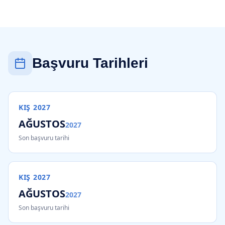
Başvuru Tarihleri
KIŞ
2027
AĞUSTOS
2027
Son başvuru tarihi
KIŞ
2027
AĞUSTOS
2027
Son başvuru tarihi