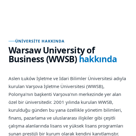
ÜNIVERSITE HAKKINDA
Warsaw University of
Business (WWSB)
hakkında
Aslen Łuków İşletme ve İdari Bilimler Üniversitesi adıyla
kurulan Varşova İşletme Üniversitesi (WWSB),
Polonya'nın başkenti Varşova'nın merkezinde yer alan
özel bir üniversitedir. 2001 yılında kurulan WWSB,
kurulduğu günden bu yana özellikle yönetim bilimleri,
finans, pazarlama ve uluslararası ilişkiler gibi çeşitli
çalışma alanlarında lisans ve yüksek lisans programları
sunan prestijli bir kurum olarak kendini kanıtlamıştır.