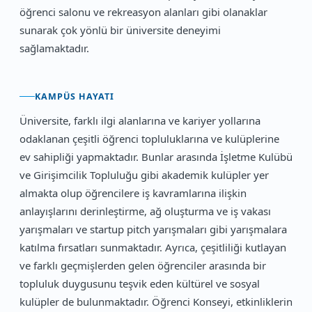
öğrenci salonu ve rekreasyon alanları gibi olanaklar
sunarak çok yönlü bir üniversite deneyimi
sağlamaktadır.
KAMPÜS HAYATI
Üniversite, farklı ilgi alanlarına ve kariyer yollarına
odaklanan çeşitli öğrenci topluluklarına ve kulüplerine
ev sahipliği yapmaktadır. Bunlar arasında İşletme Kulübü
ve Girişimcilik Topluluğu gibi akademik kulüpler yer
almakta olup öğrencilere iş kavramlarına ilişkin
anlayışlarını derinleştirme, ağ oluşturma ve iş vakası
yarışmaları ve startup pitch yarışmaları gibi yarışmalara
katılma fırsatları sunmaktadır. Ayrıca, çeşitliliği kutlayan
ve farklı geçmişlerden gelen öğrenciler arasında bir
topluluk duygusunu teşvik eden kültürel ve sosyal
kulüpler de bulunmaktadır. Öğrenci Konseyi, etkinliklerin