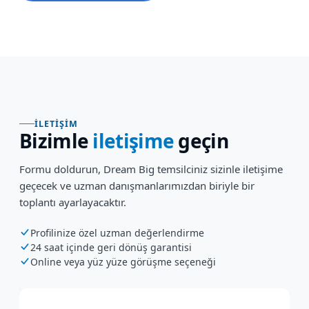
İLETIŞIM
Bizimle
iletişime
geçin
Formu doldurun, Dream Big temsilciniz sizinle iletişime
geçecek ve uzman danışmanlarımızdan biriyle bir
toplantı ayarlayacaktır.
Profilinize özel uzman değerlendirme
24 saat içinde geri dönüş garantisi
Online veya yüz yüze görüşme seçeneği