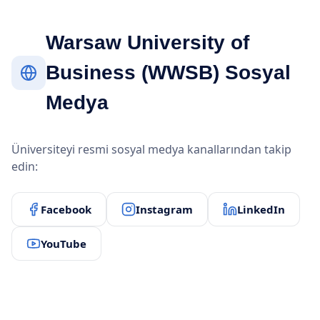
Warsaw University of
Business (WWSB) Sosyal
Medya
Üniversiteyi resmi sosyal medya kanallarından takip
edin:
Facebook
Instagram
LinkedIn
YouTube