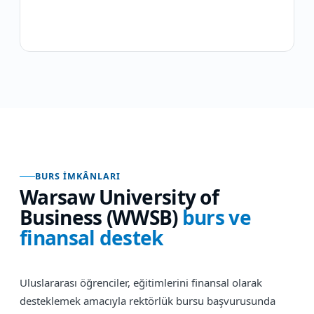
BURS İMKÂNLARI
Warsaw University of
Business (WWSB)
burs ve
finansal destek
Uluslararası öğrenciler, eğitimlerini finansal olarak
desteklemek amacıyla rektörlük bursu başvurusunda