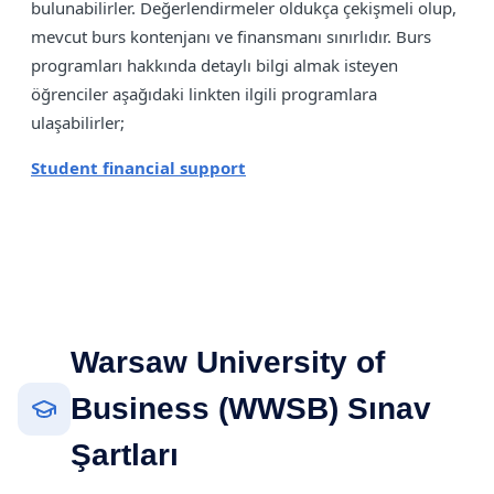
bulunabilirler. Değerlendirmeler oldukça çekişmeli olup,
mevcut burs kontenjanı ve finansmanı sınırlıdır. Burs
programları hakkında detaylı bilgi almak isteyen
öğrenciler aşağıdaki linkten ilgili programlara
ulaşabilirler;
Student financial support
Warsaw University of
Business (WWSB) Sınav
Şartları