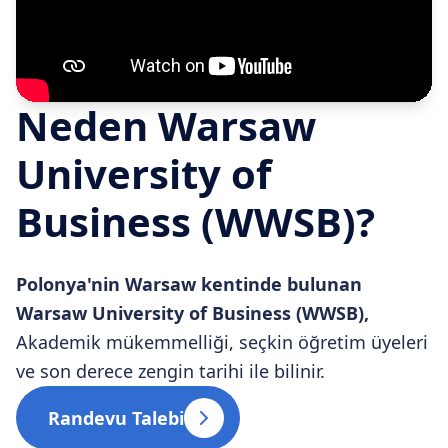
Neden Warsaw
University of
Business (WWSB)?
Polonya'nin Warsaw kentinde bulunan
Warsaw University of Business (WWSB),
Akademik mükemmelliği, seçkin öğretim üyeleri
ve son derece zengin tarihi ile bilinir.
Randevu Talebi