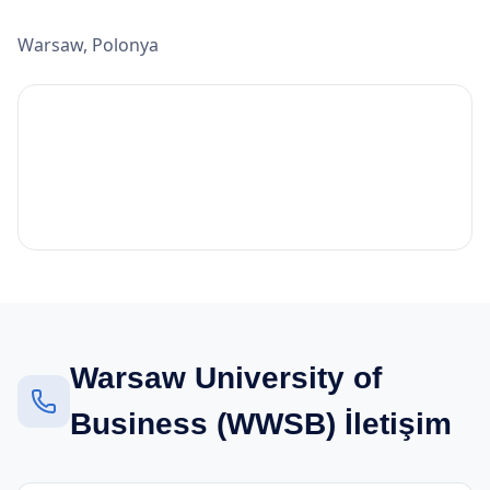
Warsaw, Polonya
Warsaw University of
Business (WWSB) İletişim