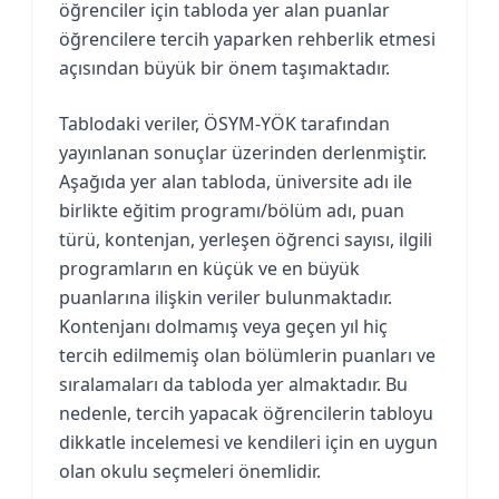
öğrenciler için tabloda yer alan puanlar
öğrencilere tercih yaparken rehberlik etmesi
açısından büyük bir önem taşımaktadır.
Tablodaki veriler, ÖSYM-YÖK tarafından
yayınlanan sonuçlar üzerinden derlenmiştir.
Aşağıda yer alan tabloda, üniversite adı ile
birlikte eğitim programı/bölüm adı, puan
türü, kontenjan, yerleşen öğrenci sayısı, ilgili
programların en küçük ve en büyük
puanlarına ilişkin veriler bulunmaktadır.
Kontenjanı dolmamış veya geçen yıl hiç
tercih edilmemiş olan bölümlerin puanları ve
sıralamaları da tabloda yer almaktadır. Bu
nedenle, tercih yapacak öğrencilerin tabloyu
dikkatle incelemesi ve kendileri için en uygun
olan okulu seçmeleri önemlidir.