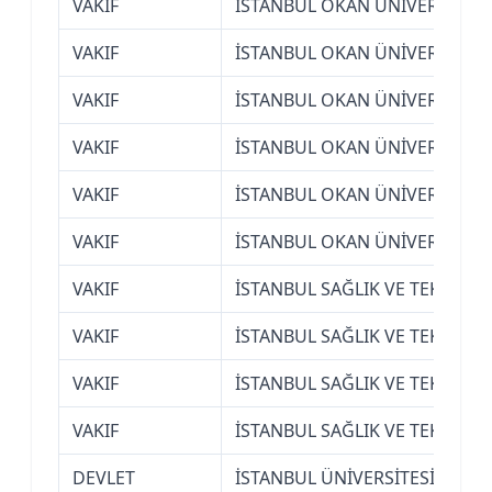
VAKIF
İSTANBUL OKAN ÜNİVERSİTESİ
VAKIF
İSTANBUL OKAN ÜNİVERSİTESİ
VAKIF
İSTANBUL OKAN ÜNİVERSİTESİ
VAKIF
İSTANBUL OKAN ÜNİVERSİTESİ
VAKIF
İSTANBUL OKAN ÜNİVERSİTESİ
VAKIF
İSTANBUL OKAN ÜNİVERSİTESİ
VAKIF
İSTANBUL SAĞLIK VE TEKNOLOJ
VAKIF
İSTANBUL SAĞLIK VE TEKNOLOJ
VAKIF
İSTANBUL SAĞLIK VE TEKNOLOJ
VAKIF
İSTANBUL SAĞLIK VE TEKNOLOJ
DEVLET
İSTANBUL ÜNİVERSİTESİ