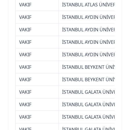
VAKIF
İSTANBUL ATLAS ÜNİVERSİTESİ
VAKIF
İSTANBUL AYDIN ÜNİVERSİTESİ
VAKIF
İSTANBUL AYDIN ÜNİVERSİTESİ
VAKIF
İSTANBUL AYDIN ÜNİVERSİTESİ
VAKIF
İSTANBUL AYDIN ÜNİVERSİTESİ
VAKIF
İSTANBUL BEYKENT ÜNİVERSİT
VAKIF
İSTANBUL BEYKENT ÜNİVERSİT
VAKIF
İSTANBUL GALATA ÜNİVERSİTE
VAKIF
İSTANBUL GALATA ÜNİVERSİTE
VAKIF
İSTANBUL GALATA ÜNİVERSİTE
VAKIF
İSTANBUL GALATA ÜNİVERSİTE