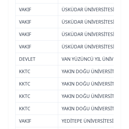
VAKIF
ÜSKÜDAR ÜNİVERSİTESİ (İSTA
VAKIF
ÜSKÜDAR ÜNİVERSİTESİ (İSTA
VAKIF
ÜSKÜDAR ÜNİVERSİTESİ (İSTA
VAKIF
ÜSKÜDAR ÜNİVERSİTESİ (İSTA
DEVLET
VAN YÜZÜNCÜ YIL ÜNİVERSİTE
KKTC
YAKIN DOĞU ÜNİVERSİTESİ (K
KKTC
YAKIN DOĞU ÜNİVERSİTESİ (K
KKTC
YAKIN DOĞU ÜNİVERSİTESİ (K
KKTC
YAKIN DOĞU ÜNİVERSİTESİ (K
VAKIF
YEDİTEPE ÜNİVERSİTESİ (İSTA