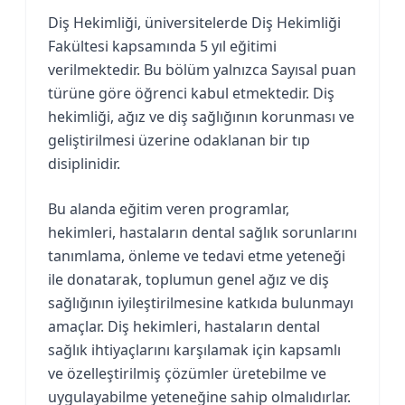
Diş Hekimliği, üniversitelerde Diş Hekimliği
Fakültesi kapsamında 5 yıl eğitimi
verilmektedir. Bu bölüm yalnızca Sayısal puan
türüne göre öğrenci kabul etmektedir. Diş
hekimliği, ağız ve diş sağlığının korunması ve
geliştirilmesi üzerine odaklanan bir tıp
disiplinidir.
Bu alanda eğitim veren programlar,
hekimleri, hastaların dental sağlık sorunlarını
tanımlama, önleme ve tedavi etme yeteneği
ile donatarak, toplumun genel ağız ve diş
sağlığının iyileştirilmesine katkıda bulunmayı
amaçlar. Diş hekimleri, hastaların dental
sağlık ihtiyaçlarını karşılamak için kapsamlı
ve özelleştirilmiş çözümler üretebilme ve
uygulayabilme yeteneğine sahip olmalıdırlar.