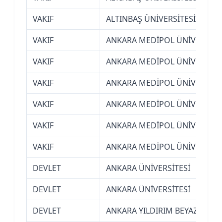
VAKIF
ALTINBAŞ ÜNİVERSİTESİ (İSTA
VAKIF
ANKARA MEDİPOL ÜNİVERSİTE
VAKIF
ANKARA MEDİPOL ÜNİVERSİTE
VAKIF
ANKARA MEDİPOL ÜNİVERSİTE
VAKIF
ANKARA MEDİPOL ÜNİVERSİTE
VAKIF
ANKARA MEDİPOL ÜNİVERSİTE
VAKIF
ANKARA MEDİPOL ÜNİVERSİTE
DEVLET
ANKARA ÜNİVERSİTESİ
DEVLET
ANKARA ÜNİVERSİTESİ
DEVLET
ANKARA YILDIRIM BEYAZIT ÜNİ