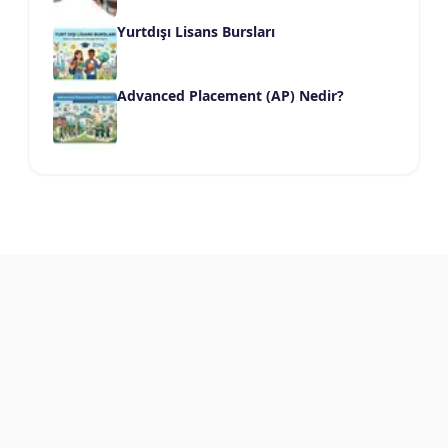
Yurtdışı Lisans Bursları
Advanced Placement (AP) Nedir?