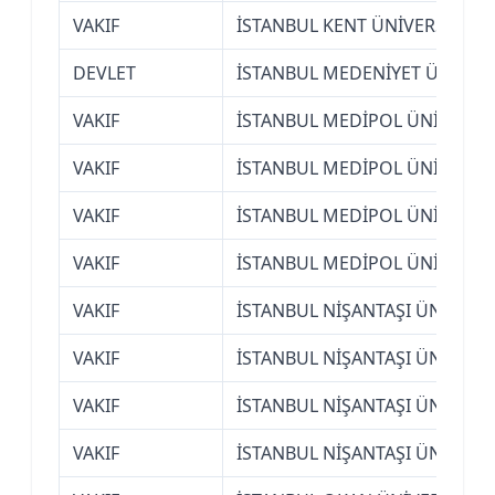
VAKIF
İSTANBUL KENT ÜNİVERSİTESİ
DEVLET
İSTANBUL MEDENİYET ÜNİVERS
VAKIF
İSTANBUL MEDİPOL ÜNİVERSİT
VAKIF
İSTANBUL MEDİPOL ÜNİVERSİT
VAKIF
İSTANBUL MEDİPOL ÜNİVERSİT
VAKIF
İSTANBUL MEDİPOL ÜNİVERSİT
VAKIF
İSTANBUL NİŞANTAŞI ÜNİVERSİ
VAKIF
İSTANBUL NİŞANTAŞI ÜNİVERSİ
VAKIF
İSTANBUL NİŞANTAŞI ÜNİVERSİ
VAKIF
İSTANBUL NİŞANTAŞI ÜNİVERSİ