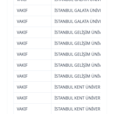
VAKIF
İSTANBUL GALATA ÜNİVERSİTE
VAKIF
İSTANBUL GALATA ÜNİVERSİTE
VAKIF
İSTANBUL GELİŞİM ÜNİVERSİTE
VAKIF
İSTANBUL GELİŞİM ÜNİVERSİTE
VAKIF
İSTANBUL GELİŞİM ÜNİVERSİTE
VAKIF
İSTANBUL GELİŞİM ÜNİVERSİTE
VAKIF
İSTANBUL GELİŞİM ÜNİVERSİTE
VAKIF
İSTANBUL KENT ÜNİVERSİTESİ
VAKIF
İSTANBUL KENT ÜNİVERSİTESİ
VAKIF
İSTANBUL KENT ÜNİVERSİTESİ