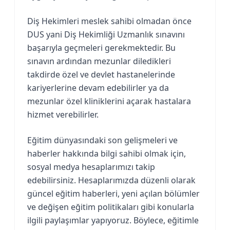
Diş Hekimleri meslek sahibi olmadan önce
DUS yani Diş Hekimliği Uzmanlık sınavını
başarıyla geçmeleri gerekmektedir. Bu
sınavın ardından mezunlar diledikleri
takdirde özel ve devlet hastanelerinde
kariyerlerine devam edebilirler ya da
mezunlar özel kliniklerini açarak hastalara
hizmet verebilirler.
Eğitim dünyasındaki son gelişmeleri ve
haberler hakkında bilgi sahibi olmak için,
sosyal medya hesaplarımızı takip
edebilirsiniz. Hesaplarımızda düzenli olarak
güncel eğitim haberleri, yeni açılan bölümler
ve değişen eğitim politikaları gibi konularla
ilgili paylaşımlar yapıyoruz. Böylece, eğitimle