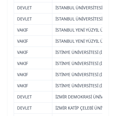
DEVLET
İSTANBUL ÜNİVERSİTESİ
DEVLET
İSTANBUL ÜNİVERSİTESİ-CERR
VAKIF
İSTANBUL YENİ YÜZYIL ÜNİVER
VAKIF
İSTANBUL YENİ YÜZYIL ÜNİVER
VAKIF
İSTİNYE ÜNİVERSİTESİ (İSTANB
VAKIF
İSTİNYE ÜNİVERSİTESİ (İSTANB
VAKIF
İSTİNYE ÜNİVERSİTESİ (İSTANB
VAKIF
İSTİNYE ÜNİVERSİTESİ (İSTANB
DEVLET
İZMİR DEMOKRASİ ÜNİVERSİTE
DEVLET
İZMİR KATİP ÇELEBİ ÜNİVERSİT