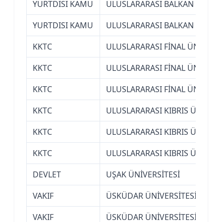
YURTDISI KAMU
ULUSLARARASI BALKAN ÜNİVE
YURTDISI KAMU
ULUSLARARASI BALKAN ÜNİVE
KKTC
ULUSLARARASI FİNAL ÜNİVERSİ
KKTC
ULUSLARARASI FİNAL ÜNİVERSİ
KKTC
ULUSLARARASI FİNAL ÜNİVERSİ
KKTC
ULUSLARARASI KIBRIS ÜNİVERS
KKTC
ULUSLARARASI KIBRIS ÜNİVERS
KKTC
ULUSLARARASI KIBRIS ÜNİVERS
DEVLET
UŞAK ÜNİVERSİTESİ
VAKIF
ÜSKÜDAR ÜNİVERSİTESİ (İSTA
VAKIF
ÜSKÜDAR ÜNİVERSİTESİ (İSTA