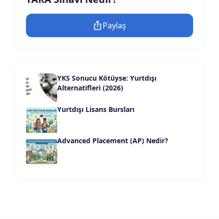
Paylaş
YKS Sonucu Kötüyse: Yurtdışı
Alternatifleri (2026)
Yurtdışı Lisans Bursları
Advanced Placement (AP) Nedir?