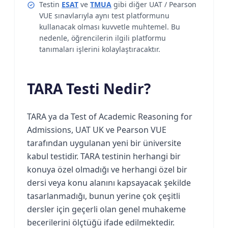
Testin
ESAT
ve
TMUA
gibi diğer UAT / Pearson
VUE sınavlarıyla aynı test platformunu
kullanacak olması kuvvetle muhtemel. Bu
nedenle, öğrencilerin ilgili platformu
tanımaları işlerini kolaylaştıracaktır.
TARA Testi Nedir?
TARA ya da Test of Academic Reasoning for
Admissions, UAT UK ve Pearson VUE
tarafından uygulanan yeni bir üniversite
kabul testidir. TARA testinin herhangi bir
konuya özel olmadığı ve herhangi özel bir
dersi veya konu alanını kapsayacak şekilde
tasarlanmadığı, bunun yerine çok çeşitli
dersler için geçerli olan genel muhakeme
becerilerini ölçtüğü ifade edilmektedir.