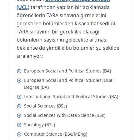
(UCL)
tarafından yapılan bir açıklamada
öğrencilerin TARA sınavına girmelerini
gerektiren bölümlerden kısaca bahsedildi.
TARA sınavının bir gereklilik olacağı
bölümlerin sayısının gelecekte artması
beklense de şimdilik bu bölümler şu şekilde
sıralanıyor:
European Social and Political Studies (BA)
European Social and Political Studies: Dual
Degree (BA)
International Social and Political Studies (BA)
Social Sciences (BSc)
Social Sciences with Data Science (BSc)
Sociology (BSc)
Computer Science (BSc/MEng)