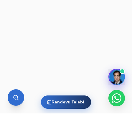
Randevu Talebi