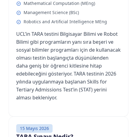
Mathematical Computation (MEng)
Management Science (BSc)
Robotics and Artificial Intelligence MEng
UCL’in TARA testini Bilgisayar Bilimi ve Robot
Bilimi gibi programların yanı sıra beşeri ve
sosyal bilimler programları için de kullanacak
olması testin başlangıçta düşünülenden
daha geniş bir öğrenci kitlesine hitap
edebileceğini gösteriyor. TARA testinin 2026
yılında uygulanmaya başlanan Skills for
Tertiary Admissions Test’in (STAT) yerini
alması bekleniyor.
15 Mayıs 2026
TARA Sınavı Nedir?