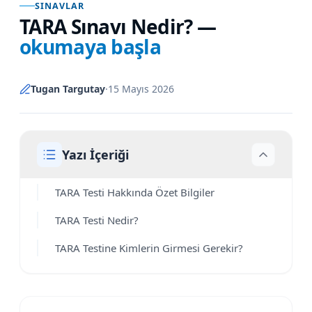
SINAVLAR
TARA Sınavı Nedir?
—
okumaya başla
Tugan Targutay
·
15 Mayıs 2026
Yazı İçeriği
TARA Testi Hakkında Özet Bilgiler
TARA Testi Nedir?
TARA Testine Kimlerin Girmesi Gerekir?