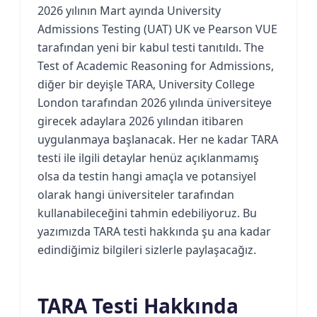
2026 yılının Mart ayında University
Admissions Testing (UAT) UK ve Pearson VUE
tarafından yeni bir kabul testi tanıtıldı. The
Test of Academic Reasoning for Admissions,
diğer bir deyişle TARA, University College
London tarafından 2026 yılında üniversiteye
girecek adaylara 2026 yılından itibaren
uygulanmaya başlanacak. Her ne kadar TARA
testi ile ilgili detaylar henüz açıklanmamış
olsa da testin hangi amaçla ve potansiyel
olarak hangi üniversiteler tarafından
kullanabileceğini tahmin edebiliyoruz. Bu
yazımızda TARA testi hakkında şu ana kadar
edindiğimiz bilgileri sizlerle paylaşacağız.
TARA Testi Hakkında