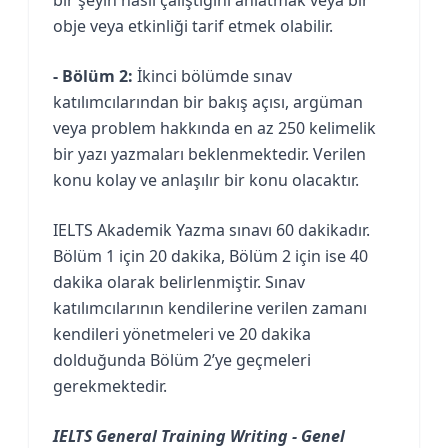
obje veya etkinliği tarif etmek olabilir.
- Bölüm 2:
İkinci bölümde sınav
katılımcılarından bir bakış açısı, argüman
veya problem hakkında en az 250 kelimelik
bir yazı yazmaları beklenmektedir. Verilen
konu kolay ve anlaşılır bir konu olacaktır.
IELTS Akademik Yazma sınavı 60 dakikadır.
Bölüm 1 için 20 dakika, Bölüm 2 için ise 40
dakika olarak belirlenmiştir. Sınav
katılımcılarının kendilerine verilen zamanı
kendileri yönetmeleri ve 20 dakika
dolduğunda Bölüm 2’ye geçmeleri
gerekmektedir.
IELTS General Training Writing - Genel