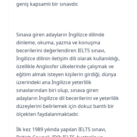
geniş kapsamlı bir sınavdır.
Sınava giren adayların İngilizce dilinde
dinleme, okuma, yazma ve konuşma
becerilerini değerlendiren IELTS sınavı,
İngilizce dilinin iletişim dili olarak kullanıldığı,
özellikle Anglosfer ülkelerinde çalışmak ve
eğitim almak isteyen kişilerin girdiği, dünya
üzerindeki ana İngilizce yeterlilik
sınavlarından biri olup, sınava giren
adayların İngilizce dil becerilerini ve yeterlilik
düzeylerini belirlemek için dokuz bantlı bir
ölçekten faydalanmaktadır.
İlk kez 1989 yılında yapılan IELTS sınavı,