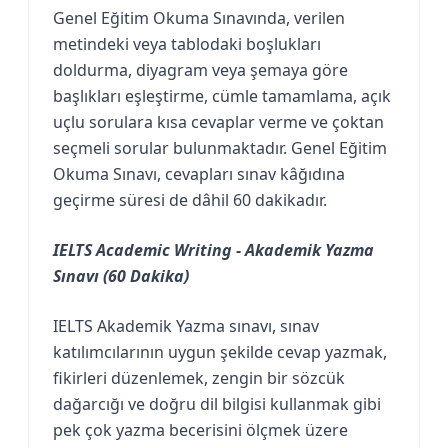
Genel Eğitim Okuma Sınavında, verilen
metindeki veya tablodaki boşlukları
doldurma, diyagram veya şemaya göre
başlıkları eşleştirme, cümle tamamlama, açık
uçlu sorulara kısa cevaplar verme ve çoktan
seçmeli sorular bulunmaktadır.
Genel Eğitim
Okuma Sınavı, cevapları sınav kâğıdına
geçirme süresi de dâhil 60 dakikadır.
IELTS Academic Writing - Akademik Yazma
Sınavı (60 Dakika)
IELTS Akademik Yazma sınavı, sınav
katılımcılarının uygun şekilde cevap yazmak,
fikirleri düzenlemek, zengin bir sözcük
dağarcığı ve doğru dil bilgisi kullanmak gibi
pek çok yazma becerisini ölçmek üzere