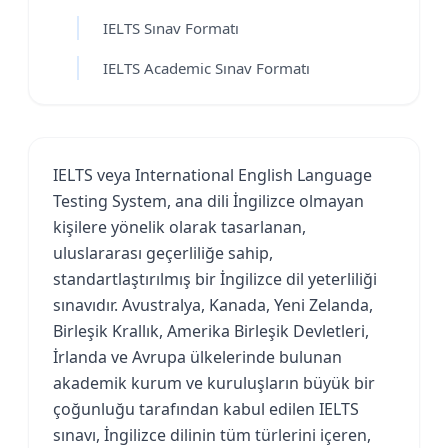
IELTS Sınav Formatı
IELTS Academic Sınav Formatı
IELTS veya International English Language
Testing System, ana dili İngilizce olmayan
kişilere yönelik olarak tasarlanan,
uluslararası geçerliliğe sahip,
standartlaştırılmış bir İngilizce dil yeterliliği
sınavıdır. Avustralya, Kanada, Yeni Zelanda,
Birleşik Krallık, Amerika Birleşik Devletleri,
İrlanda ve Avrupa ülkelerinde bulunan
akademik kurum ve kuruluşların büyük bir
çoğunluğu tarafından kabul edilen IELTS
sınavı, İngilizce dilinin tüm türlerini içeren,