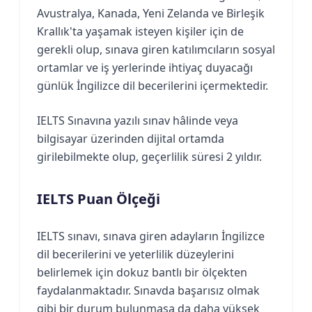
Avustralya, Kanada, Yeni Zelanda ve Birleşik
Krallık'ta yaşamak isteyen kişiler için de
gerekli olup, sınava giren katılımcıların sosyal
ortamlar ve iş yerlerinde ihtiyaç duyacağı
günlük İngilizce dil becerilerini içermektedir.
IELTS Sınavına yazılı sınav hâlinde veya
bilgisayar üzerinden dijital ortamda
girilebilmekte olup, geçerlilik süresi 2 yıldır.
IELTS Puan Ölçeği
IELTS sınavı, sınava giren adayların İngilizce
dil becerilerini ve yeterlilik düzeylerini
belirlemek için dokuz bantlı bir ölçekten
faydalanmaktadır. Sınavda başarısız olmak
gibi bir durum bulunmasa da daha yüksek