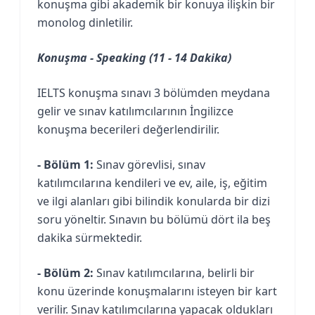
konuşma gibi akademik bir konuya ilişkin bir
monolog dinletilir.
Konuşma - Speaking (11 - 14 Dakika)
IELTS konuşma sınavı 3 bölümden meydana
gelir ve sınav katılımcılarının İngilizce
konuşma becerileri değerlendirilir.
- Bölüm 1:
Sınav görevlisi, sınav
katılımcılarına kendileri ve ev, aile, iş, eğitim
ve ilgi alanları gibi bilindik konularda bir dizi
soru yöneltir. Sınavın bu bölümü dört ila beş
dakika sürmektedir.
- Bölüm 2:
Sınav katılımcılarına, belirli bir
konu üzerinde konuşmalarını isteyen bir kart
verilir. Sınav katılımcılarına yapacak oldukları