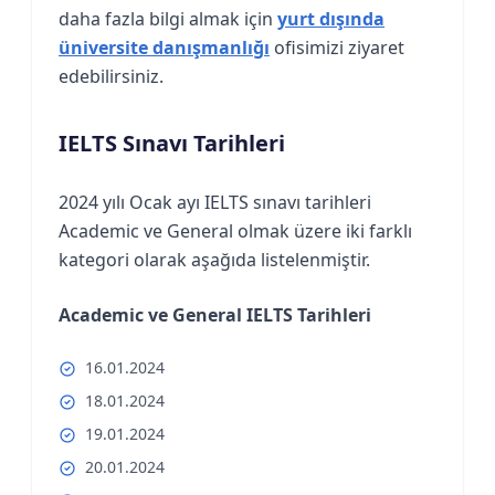
daha fazla bilgi almak için
yurt dışında
üniversite danışmanlığı
ofisimizi ziyaret
edebilirsiniz.
IELTS Sınavı Tarihleri
2024 yılı Ocak ayı IELTS sınavı tarihleri
Academic ve General olmak üzere iki farklı
kategori olarak aşağıda listelenmiştir.
Academic ve General IELTS Tarihleri
16.01.2024
18.01.2024
19.01.2024
20.01.2024