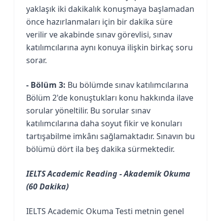
yaklaşık iki dakikalık konuşmaya başlamadan
önce hazırlanmaları için bir dakika süre
verilir ve akabinde sınav görevlisi, sınav
katılımcılarına aynı konuya ilişkin birkaç soru
sorar.
- Bölüm 3:
Bu bölümde sınav katılımcılarına
Bölüm 2'de konuştukları konu hakkında ilave
sorular yöneltilir. Bu sorular sınav
katılımcılarına daha soyut fikir ve konuları
tartışabilme imkânı sağlamaktadır. Sınavın bu
bölümü dört ila beş dakika sürmektedir.
IELTS Academic Reading - Akademik Okuma
(60 Dakika)
IELTS Academic Okuma Testi metnin genel