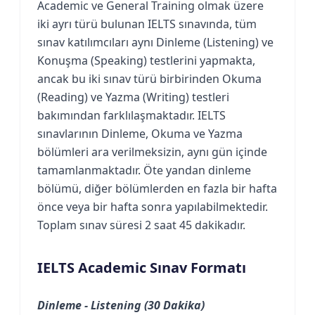
Academic ve General Training olmak üzere
iki ayrı türü bulunan IELTS sınavında, tüm
sınav katılımcıları aynı Dinleme (Listening) ve
Konuşma (Speaking) testlerini yapmakta,
ancak bu iki sınav türü birbirinden Okuma
(Reading) ve Yazma (Writing) testleri
bakımından farklılaşmaktadır. IELTS
sınavlarının Dinleme, Okuma ve Yazma
bölümleri ara verilmeksizin, aynı gün içinde
tamamlanmaktadır. Öte yandan dinleme
bölümü, diğer bölümlerden en fazla bir hafta
önce veya bir hafta sonra yapılabilmektedir.
Toplam sınav süresi 2 saat 45 dakikadır.
IELTS Academic Sınav Formatı
Dinleme - Listening (30 Dakika)