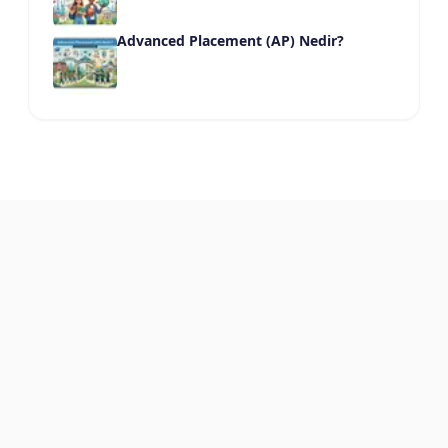
Advanced Placement (AP) Nedir?