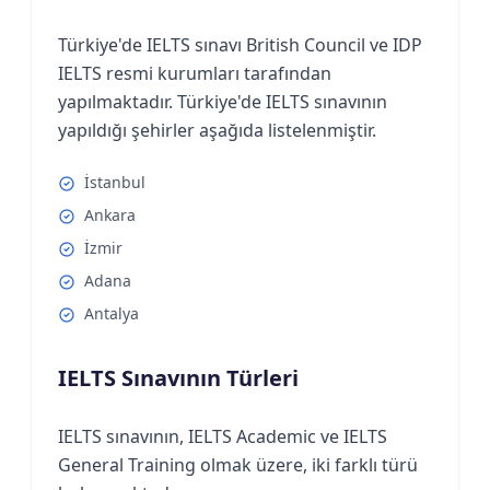
Türkiye'de IELTS sınavı British Council ve IDP
IELTS resmi kurumları tarafından
yapılmaktadır. Türkiye'de IELTS sınavının
yapıldığı şehirler aşağıda listelenmiştir.
İstanbul
Ankara
İzmir
Adana
Antalya
IELTS Sınavının Türleri
IELTS sınavının, IELTS Academic ve IELTS
General Training olmak üzere, iki farklı türü