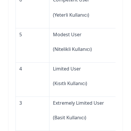
(Yeterli Kullanıcı)
5
Modest User
(Nitelikli Kullanıcı)
4
Limited User
(Kısıtlı Kullanıcı)
3
Extremely Limited User
(Basit Kullanıcı)