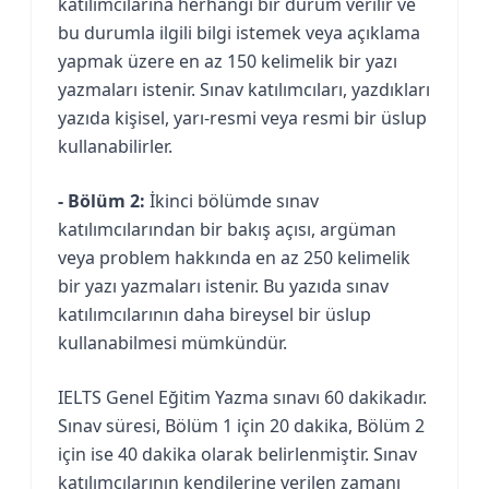
katılımcılarına herhangi bir durum verilir ve
bu durumla ilgili bilgi istemek veya açıklama
yapmak üzere en az 150 kelimelik bir yazı
yazmaları istenir. Sınav katılımcıları, yazdıkları
yazıda kişisel, yarı-resmi veya resmi bir üslup
kullanabilirler.
- Bölüm 2:
İkinci bölümde sınav
katılımcılarından bir bakış açısı, argüman
veya problem hakkında en az 250 kelimelik
bir yazı yazmaları istenir. Bu yazıda sınav
katılımcılarının daha bireysel bir üslup
kullanabilmesi mümkündür.
IELTS Genel Eğitim Yazma sınavı 60 dakikadır.
Sınav süresi, Bölüm 1 için 20 dakika, Bölüm 2
için ise 40 dakika olarak belirlenmiştir. Sınav
katılımcılarının kendilerine verilen zamanı