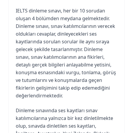
IELTS dinleme sınavı, her bir 10 sorudan
oluşan 4 bölümden meydana gelmektedir.
Dinleme sınavı, sınav katılımcılarının verecek
oldukları cevaplar, dinleyecekleri ses
kayıtlarında sorulan sorular ile aynı sıraya
gelecek şekilde tasarlanmıştır. Dinleme
sınavı, sınav katılımcılarının ana fikirleri,
detaylı gerçek bilgileri anlayabilme yetisini,
konuşma esnasındaki vurgu, tonlama, görüş
ve tutumlarını ve konuşmalarda geçen
fikirlerin gelişimini takip edip edemediğini
değerlendirmektedir.
Dinleme sınavında ses kayıtları sınav
katılımcılarına yalnızca bir kez dinletilmekte
olup, sınavda dinletilen ses kayıtları,