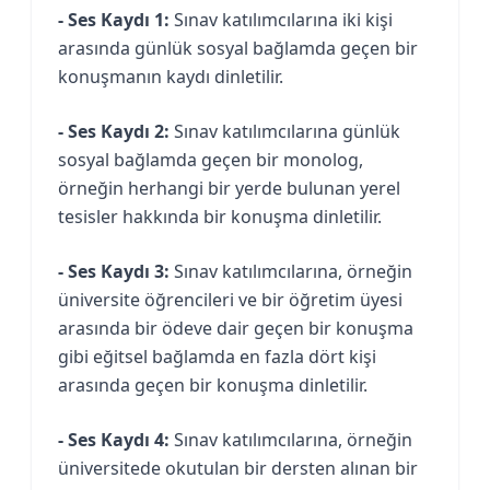
- Ses Kaydı 1:
Sınav katılımcılarına iki kişi
arasında günlük sosyal bağlamda geçen bir
konuşmanın kaydı dinletilir.
- Ses Kaydı 2:
Sınav katılımcılarına günlük
sosyal bağlamda geçen bir monolog,
örneğin herhangi bir yerde bulunan yerel
tesisler hakkında bir konuşma dinletilir.
- Ses Kaydı 3:
Sınav katılımcılarına, örneğin
üniversite öğrencileri ve bir öğretim üyesi
arasında bir ödeve dair geçen bir konuşma
gibi eğitsel bağlamda en fazla dört kişi
arasında geçen bir konuşma dinletilir.
- Ses Kaydı 4:
Sınav katılımcılarına, örneğin
üniversitede okutulan bir dersten alınan bir