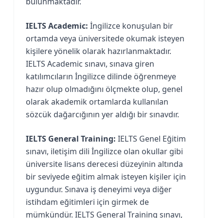
bulunmaktadır.
IELTS Academic:
İngilizce konuşulan bir
ortamda veya üniversitede okumak isteyen
kişilere yönelik olarak hazırlanmaktadır.
IELTS Academic sınavı, sınava giren
katılımcıların İngilizce dilinde öğrenmeye
hazır olup olmadığını ölçmekte olup, genel
olarak akademik ortamlarda kullanılan
sözcük dağarcığının yer aldığı bir sınavdır.
IELTS General Training:
IELTS Genel Eğitim
sınavı, iletişim dili İngilizce olan okullar gibi
üniversite lisans derecesi düzeyinin altında
bir seviyede eğitim almak isteyen kişiler için
uygundur. Sınava iş deneyimi veya diğer
istihdam eğitimleri için girmek de
mümkündür. IELTS General Training sınavı,