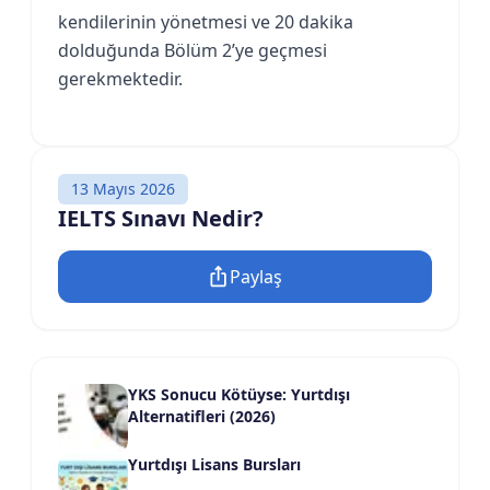
kendilerinin yönetmesi ve 20 dakika
dolduğunda Bölüm 2’ye geçmesi
gerekmektedir.
13 Mayıs 2026
IELTS Sınavı Nedir?
Paylaş
YKS Sonucu Kötüyse: Yurtdışı
Alternatifleri (2026)
Yurtdışı Lisans Bursları