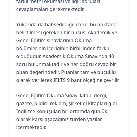
farklı metni okuması ve ilgili soruları
cevaplamaları gerekmektedir.
Yukarıda da bahsedildiği üzere, bu noktada
belirtilmesi gereken bir husus, Akademik ve
Genel Eğitim sınavlarının Okuma
bölümlerinin içeriğinin birbirinden farklı
olduğudur. Akademik Okuma Sınavında 40
soru bulunmaktadır ve her doğru cevap bir
puan değerindedir. Puanlar tam ve buçuklu
olarak verilerek IELTS 9 bant ölçeğine çevrilir.
Genel Eğitim Okuma Sınavı kitap, dergi,
gazete, bildiri, reklam, şirket el kitapları gibi
İngilizce konuşulan bir ortamda günlük
olarak karşılaşacağınız türden yazılar
içermektedir.