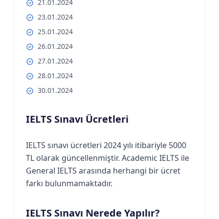
21.01.2024
23.01.2024
25.01.2024
26.01.2024
27.01.2024
28.01.2024
30.01.2024
IELTS Sınavı Ücretleri
IELTS sınavı ücretleri 2024 yılı itibariyle 5000
TL olarak güncellenmiştir. Academic IELTS ile
General IELTS arasında herhangi bir ücret
farkı bulunmamaktadır.
IELTS Sınavı Nerede Yapılır?