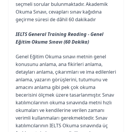
seçmeli sorular bulunmaktadır. Akademik
Okuma Sınavı, cevapları sınav kağıdına
geçirme süresi de dâhil 60 dakikadır
IELTS General Training Reading - Genel
Eğitim Okuma Sınavı (60 Dakika)
Genel Eğitim Okuma sınavı metnin genel
konusunu anlama, ana fikirleri anlama,
detayları anlama, çıkarımları ve ima edilenleri
anlama, yazarın görüşlerini, tutumunu ve
amacını anlama gibi pek çok okuma
becerisini ölçmek üzere tasarlanmıştır. Sınav
katılımcılarının okuma sınavında metni hızlı
okumaları ve kendilerine verilen zamanı
verimli kullanmaları gerekmektedir. Sınav
katılımcılarının IELTS Okuma sınavında üç