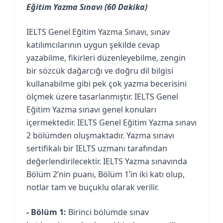
Eğitim Yazma Sınavı (60 Dakika)
IELTS Genel Eğitim Yazma Sınavı, sınav
katılımcılarının uygun şekilde cevap
yazabilme, fikirleri düzenleyebilme, zengin
bir sözcük dağarcığı ve doğru dil bilgisi
kullanabilme gibi pek çok yazma becerisini
ölçmek üzere tasarlanmıştır. IELTS Genel
Eğitim Yazma sınavı genel konuları
içermektedir. IELTS Genel Eğitim Yazma sınavı
2 bölümden oluşmaktadır. Yazma sınavı
sertifikalı bir IELTS uzmanı tarafından
değerlendirilecektir. IELTS Yazma sınavında
Bölüm 2’nin puanı, Bölüm 1’in iki katı olup,
notlar tam ve buçuklu olarak verilir.
- Bölüm 1:
Birinci bölümde sınav