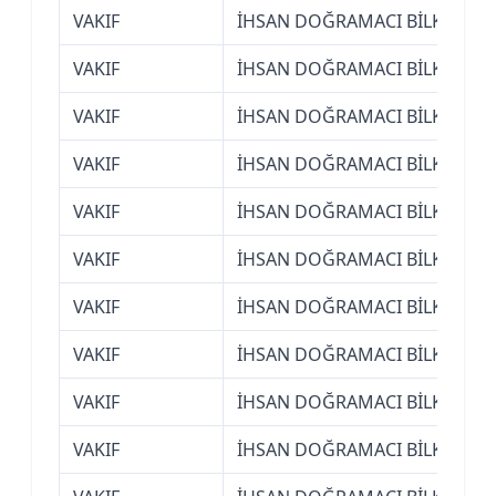
VAKIF
İHSAN DOĞRAMACI BİLKENT ÜN
VAKIF
İHSAN DOĞRAMACI BİLKENT ÜN
VAKIF
İHSAN DOĞRAMACI BİLKENT ÜN
VAKIF
İHSAN DOĞRAMACI BİLKENT ÜN
VAKIF
İHSAN DOĞRAMACI BİLKENT ÜN
VAKIF
İHSAN DOĞRAMACI BİLKENT ÜN
VAKIF
İHSAN DOĞRAMACI BİLKENT ÜN
VAKIF
İHSAN DOĞRAMACI BİLKENT ÜN
VAKIF
İHSAN DOĞRAMACI BİLKENT ÜN
VAKIF
İHSAN DOĞRAMACI BİLKENT ÜN