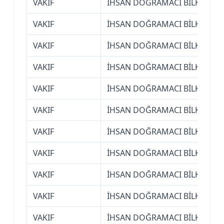
VAKIF
İHSAN DOĞRAMACI BİLKENT ÜN
VAKIF
İHSAN DOĞRAMACI BİLKENT ÜN
VAKIF
İHSAN DOĞRAMACI BİLKENT ÜN
VAKIF
İHSAN DOĞRAMACI BİLKENT ÜN
VAKIF
İHSAN DOĞRAMACI BİLKENT ÜN
VAKIF
İHSAN DOĞRAMACI BİLKENT ÜN
VAKIF
İHSAN DOĞRAMACI BİLKENT ÜN
VAKIF
İHSAN DOĞRAMACI BİLKENT ÜN
VAKIF
İHSAN DOĞRAMACI BİLKENT ÜN
VAKIF
İHSAN DOĞRAMACI BİLKENT ÜN
VAKIF
İHSAN DOĞRAMACI BİLKENT ÜN