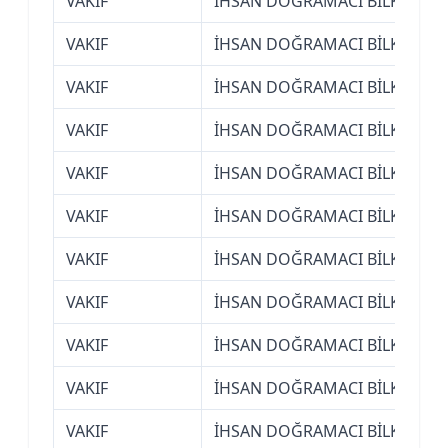
VAKIF
İHSAN DOĞRAMACI BİLKENT ÜN
VAKIF
İHSAN DOĞRAMACI BİLKENT ÜN
VAKIF
İHSAN DOĞRAMACI BİLKENT ÜN
VAKIF
İHSAN DOĞRAMACI BİLKENT ÜN
VAKIF
İHSAN DOĞRAMACI BİLKENT ÜN
VAKIF
İHSAN DOĞRAMACI BİLKENT ÜN
VAKIF
İHSAN DOĞRAMACI BİLKENT ÜN
VAKIF
İHSAN DOĞRAMACI BİLKENT ÜN
VAKIF
İHSAN DOĞRAMACI BİLKENT ÜN
VAKIF
İHSAN DOĞRAMACI BİLKENT ÜN
VAKIF
İHSAN DOĞRAMACI BİLKENT ÜN