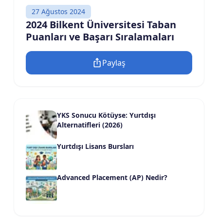
27 Ağustos 2024
2024 Bilkent Üniversitesi Taban
Puanları ve Başarı Sıralamaları
Paylaş
YKS Sonucu Kötüyse: Yurtdışı
Alternatifleri (2026)
Yurtdışı Lisans Bursları
Advanced Placement (AP) Nedir?