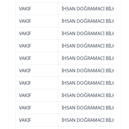
VAKIF
İHSAN DOĞRAMACI BİLKENT ÜN
VAKIF
İHSAN DOĞRAMACI BİLKENT ÜN
VAKIF
İHSAN DOĞRAMACI BİLKENT ÜN
VAKIF
İHSAN DOĞRAMACI BİLKENT ÜN
VAKIF
İHSAN DOĞRAMACI BİLKENT ÜN
VAKIF
İHSAN DOĞRAMACI BİLKENT ÜN
VAKIF
İHSAN DOĞRAMACI BİLKENT ÜN
VAKIF
İHSAN DOĞRAMACI BİLKENT ÜN
VAKIF
İHSAN DOĞRAMACI BİLKENT ÜN
VAKIF
İHSAN DOĞRAMACI BİLKENT ÜN