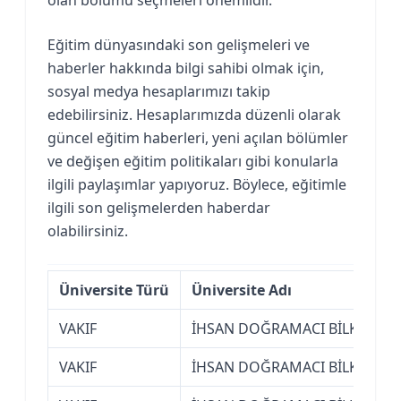
Eğitim dünyasındaki son gelişmeleri ve
haberler hakkında bilgi sahibi olmak için,
sosyal medya hesaplarımızı takip
edebilirsiniz. Hesaplarımızda düzenli olarak
güncel eğitim haberleri, yeni açılan bölümler
ve değişen eğitim politikaları gibi konularla
ilgili paylaşımlar yapıyoruz. Böylece, eğitimle
ilgili son gelişmelerden haberdar
olabilirsiniz.
Üniversite Türü
Üniversite Adı
VAKIF
İHSAN DOĞRAMACI BİLKENT ÜN
VAKIF
İHSAN DOĞRAMACI BİLKENT ÜN