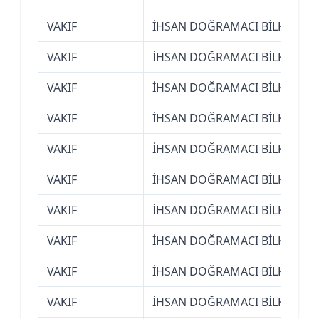
VAKIF
İHSAN DOĞRAMACI BİLKENT ÜN
VAKIF
İHSAN DOĞRAMACI BİLKENT ÜN
VAKIF
İHSAN DOĞRAMACI BİLKENT ÜN
VAKIF
İHSAN DOĞRAMACI BİLKENT ÜN
VAKIF
İHSAN DOĞRAMACI BİLKENT ÜN
VAKIF
İHSAN DOĞRAMACI BİLKENT ÜN
VAKIF
İHSAN DOĞRAMACI BİLKENT ÜN
VAKIF
İHSAN DOĞRAMACI BİLKENT ÜN
VAKIF
İHSAN DOĞRAMACI BİLKENT ÜN
VAKIF
İHSAN DOĞRAMACI BİLKENT ÜN