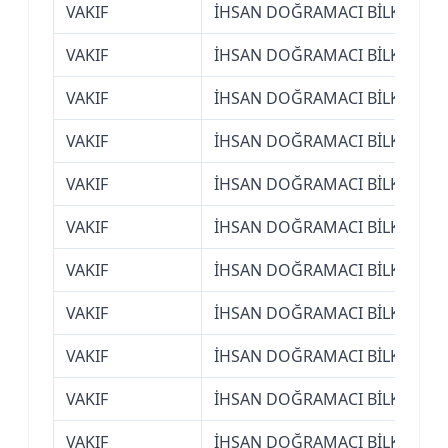
VAKIF
İHSAN DOĞRAMACI BİLKENT ÜN
VAKIF
İHSAN DOĞRAMACI BİLKENT ÜN
VAKIF
İHSAN DOĞRAMACI BİLKENT ÜN
VAKIF
İHSAN DOĞRAMACI BİLKENT ÜN
VAKIF
İHSAN DOĞRAMACI BİLKENT ÜN
VAKIF
İHSAN DOĞRAMACI BİLKENT ÜN
VAKIF
İHSAN DOĞRAMACI BİLKENT ÜN
VAKIF
İHSAN DOĞRAMACI BİLKENT ÜN
VAKIF
İHSAN DOĞRAMACI BİLKENT ÜN
VAKIF
İHSAN DOĞRAMACI BİLKENT ÜN
VAKIF
İHSAN DOĞRAMACI BİLKENT ÜN