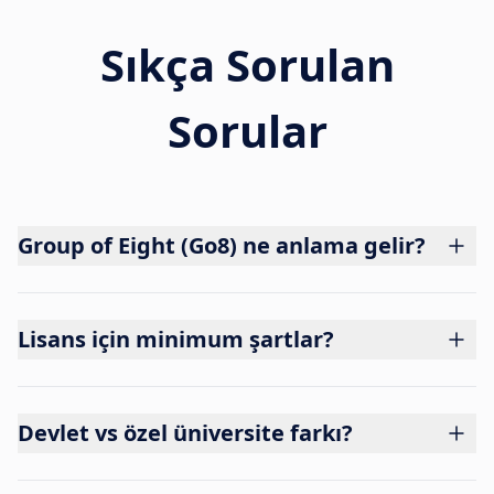
Sıkça Sorulan
Sorular
Group of Eight (Go8) ne anlama gelir?
Lisans için minimum şartlar?
Devlet vs özel üniversite farkı?