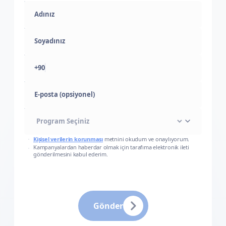
+90
E-posta (opsiyonel)
Kişisel verilerin korunması
metnini okudum ve onaylıyorum.
Kampanyalardan haberdar olmak için tarafıma elektronik ileti
gönderilmesini kabul ederim.
Gönder