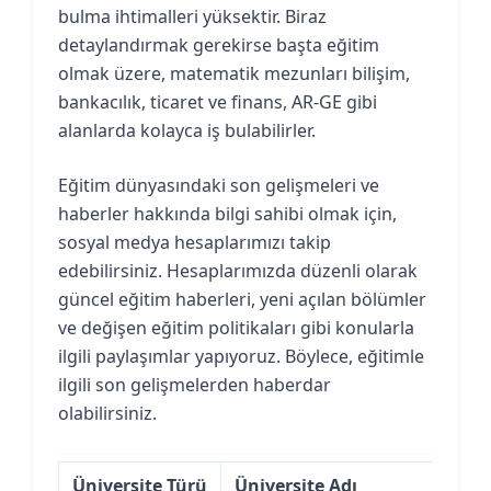
bulma ihtimalleri yüksektir. Biraz
detaylandırmak gerekirse başta eğitim
olmak üzere, matematik mezunları bilişim,
bankacılık, ticaret ve finans, AR-GE gibi
alanlarda kolayca iş bulabilirler.
Eğitim dünyasındaki son gelişmeleri ve
haberler hakkında bilgi sahibi olmak için,
sosyal medya hesaplarımızı takip
edebilirsiniz. Hesaplarımızda düzenli olarak
güncel eğitim haberleri, yeni açılan bölümler
ve değişen eğitim politikaları gibi konularla
ilgili paylaşımlar yapıyoruz. Böylece, eğitimle
ilgili son gelişmelerden haberdar
olabilirsiniz.
Üniversite Türü
Üniversite Adı