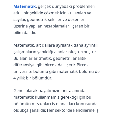
Matematik
, gerçek dünyadaki problemleri
etkili bir şekilde çözmek için kullanılan ve
sayılar, geometrik şekiller ve desenler
üzerine yapılan hesaplamaları içeren bir
bilim dalıdır.
Matematik, alt dallara ayrılarak daha ayrıntılı
çalışmaların yapıldığı alanlar oluşturmuştur.
Bu alanlar aritmetik, geometri, analitik,
diferansiyel gibi birçok dalı içerir. Birçok
üniversite bölümü gibi matematik bölümü de
4 yıllık bir bölümdür.
Genel olarak hayatımızın her alanında
matematik kullanmamız gerektiği için bu
bölümün mezunları iş olanakları konusunda
oldukça şanslıdır. Her sektörde kendilerine iş