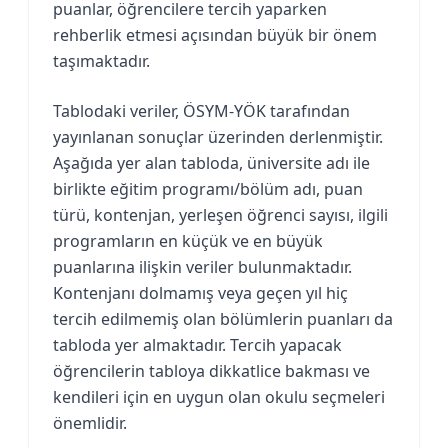
puanlar, öğrencilere tercih yaparken
rehberlik etmesi açısından büyük bir önem
taşımaktadır.
Tablodaki veriler, ÖSYM-YÖK tarafından
yayınlanan sonuçlar üzerinden derlenmiştir.
Aşağıda yer alan tabloda, üniversite adı ile
birlikte eğitim programı/bölüm adı, puan
türü, kontenjan, yerleşen öğrenci sayısı, ilgili
programların en küçük ve en büyük
puanlarına ilişkin veriler bulunmaktadır.
Kontenjanı dolmamış veya geçen yıl hiç
tercih edilmemiş olan bölümlerin puanları da
tabloda yer almaktadır. Tercih yapacak
öğrencilerin tabloya dikkatlice bakması ve
kendileri için en uygun olan okulu seçmeleri
önemlidir.