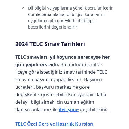
Dil bilgisi ve yapılarına yönelik sorular içerir.
Cümle tamamlama, dilbilgisi kurallarını
uygulama gibi görevlerle dil bilgisi
becerilerini değerlendirir.
2024 TELC Sınav Tarihleri
TELC sınavları, yıl boyunca neredeyse her
gün yapılmaktadır.
Bulunduğunuz il ve
ilçeye göre istediğiniz sınav tarihinde TELC
sınavına başvuru yapabilirsiniz. Başvuru
ücretleri, başvuru merkezine göre
değişkenlik gösterebilir. Konuya dair daha
detaylı bilgi almak için uzman eğitim
danışmanlarımız ile
iletişime
geçebilirsiniz.
TELC Özel Ders ve Hazırlık Kursları