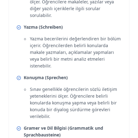
ölçer. Öğrencilere makaleler, yazılar veya
diğer yazılı içeriklerle ilgili sorular
sorulabilir.
Yazma (Schreiben)
Yazma becerilerini değerlendiren bir bölüm
içerir. Öğrencilerden belirli konularda
makale yazmaları, açıklamalar yapmaları
veya belirli bir metni analiz etmeleri
istenebilir.
Konuşma (Sprechen)
Sınav genellikle öğrencilerin sözlü iletişim
yeteneklerini ölçer. Öğrencilere belirli
konularda konuşma yapma veya belirli bir
konuda bir diyalog sürdürme görevleri
verilebilir.
Gramer ve Dil Bilgisi (Grammatik und
Sprachbausteine)