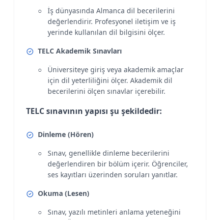
İş dünyasında Almanca dil becerilerini
değerlendirir. Profesyonel iletişim ve iş
yerinde kullanılan dil bilgisini ölçer.
TELC Akademik Sınavları
Üniversiteye giriş veya akademik amaçlar
için dil yeterliliğini ölçer. Akademik dil
becerilerini ölçen sınavlar içerebilir.
TELC sınavının yapısı şu şekildedir:
Dinleme (Hören)
Sınav, genellikle dinleme becerilerini
değerlendiren bir bölüm içerir. Öğrenciler,
ses kayıtları üzerinden soruları yanıtlar.
Okuma (Lesen)
Sınav, yazılı metinleri anlama yeteneğini