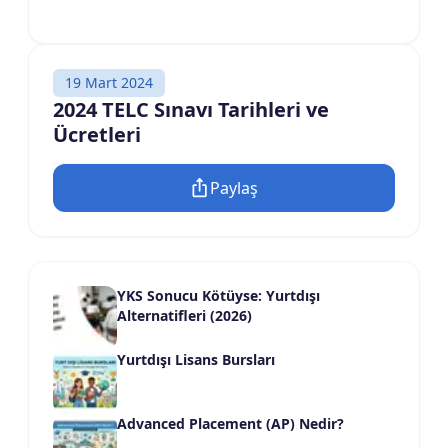
19 Mart 2024
2024 TELC Sınavı Tarihleri ve
Ücretleri
Paylaş
YKS Sonucu Kötüyse: Yurtdışı
Alternatifleri (2026)
Yurtdışı Lisans Bursları
Advanced Placement (AP) Nedir?