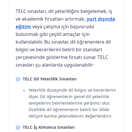
TELC sınavları, dil yeterliliğini belgelemek, iş
ve akademik fırsatları artırmak,
yurt dışında
eğitim
veya çalışma için başvuruda
bulunmak gibi çeşitli amaçlar için
kullanılabilir. Bu sınavlar, dil öğrenenlere dil
bilgisi ve becerilerini belirli bir standart
çerçevesinde gösterme fırsatı sunar. TELC
sınavları şu alanlarda uygulanabilir:
TELC Dil Yeterlilik Sınavları
Yeterlilik düzeyinde dil bilgisi ve becerilerini
ölçer. Dil öğrenenlerin genel dil yeterlilik
seviyelerini belirlemelerine yardımcı olur.
Özellikle dil öğrenenlerin belirli bir dilde
iletişim kurma yeteneklerini değerlendirir.
TELC İş Almanca Sınavları