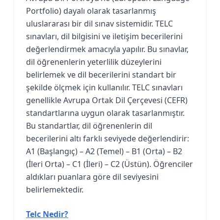
Portfolio) dayalı olarak tasarlanmış
uluslararası bir dil sınav sistemidir. TELC
sınavları, dil bilgisini ve iletişim becerilerini
değerlendirmek amacıyla yapılır. Bu sınavlar,
dil öğrenenlerin yeterlilik düzeylerini
belirlemek ve dil becerilerini standart bir
şekilde ölçmek için kullanılır. TELC sınavları
genellikle Avrupa Ortak Dil Çerçevesi (CEFR)
standartlarına uygun olarak tasarlanmıştır.
Bu standartlar, dil öğrenenlerin dil
becerilerini altı farklı seviyede değerlendirir:
A1 (Başlangıç) – A2 (Temel) – B1 (Orta) – B2
(İleri Orta) – C1 (İleri) – C2 (Üstün). Öğrenciler
aldıkları puanlara göre dil seviyesini
belirlemektedir.
Telc Nedir?