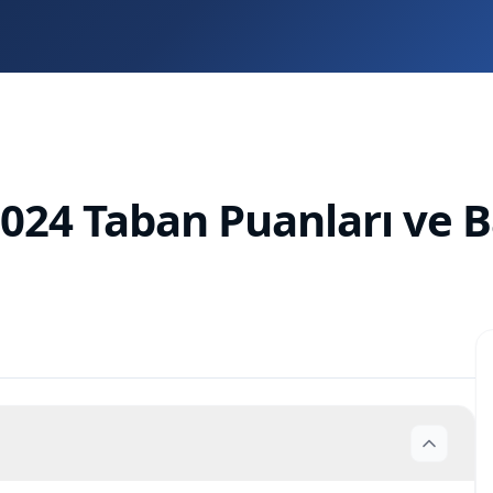
 2024 Taban Puanları ve B