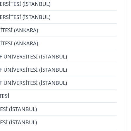
RSİTESİ (İSTANBUL)
RSİTESİ (İSTANBUL)
İTESİ (ANKARA)
İTESİ (ANKARA)
F ÜNİVERSİTESİ (İSTANBUL)
F ÜNİVERSİTESİ (İSTANBUL)
F ÜNİVERSİTESİ (İSTANBUL)
TESİ
ESİ (İSTANBUL)
ESİ (İSTANBUL)