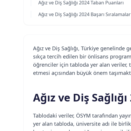
Ağız ve Diş Sağlığı 2024 Taban Puanları
Ağız ve Diş Sağlığı 2024 Başarı Sıralamalar
Ağız ve Diş Sağlığı, Türkiye genelinde 
sıkça tercih edilen bir önlisans programı
öğrenciler için tabloda yer alan veriler,
etmesi açısından büyük önem taşımakta
Ağız ve Diş Sağlığ
Tablodaki veriler, ÖSYM tarafından yayı
yer alan tabloda, üniversite adı ile bir