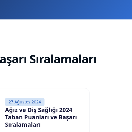
aşarı Sıralamaları
27 Ağustos 2024
Ağız ve Diş Sağlığı 2024
Taban Puanları ve Başarı
Sıralamaları