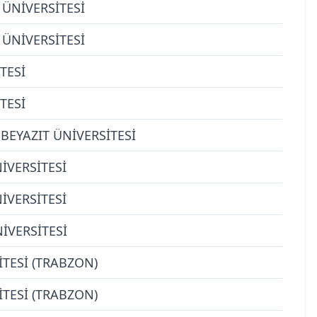
ÜNİVERSİTESİ
ÜNİVERSİTESİ
TESİ
TESİ
BEYAZIT ÜNİVERSİTESİ
İVERSİTESİ
İVERSİTESİ
İVERSİTESİ
TESİ (TRABZON)
TESİ (TRABZON)