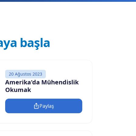
ya başla
20 Ağustos 2023
Amerika'da Mühendislik
Okumak
Paylaş