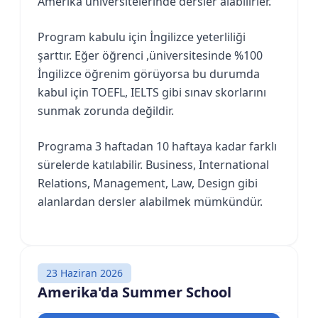
Amerika üniversitelerinde dersler alabilirler.
Program kabulu için İngilizce yeterliliği
şarttır. Eğer öğrenci ,üniversitesinde %100
İngilizce öğrenim görüyorsa bu durumda
kabul için TOEFL, IELTS gibi sınav skorlarını
sunmak zorunda değildir.
Programa 3 haftadan 10 haftaya kadar farklı
sürelerde katılabilir. Business, International
Relations, Management, Law, Design gibi
alanlardan dersler alabilmek mümkündür.
23 Haziran 2026
Amerika'da Summer School