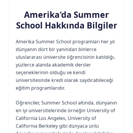
Amerika'da Summer
School Hakkında Bilgiler
Amerika Summer School programları her yıl
dünyanın dört bir yanından binlerce
uluslararası üniversite öğrencisinin katıldığı,
yüzlerce alanda akademik dersler
seçeneklerinin olduğu ve kendi
üniversitesinde kredi olarak saydırabileceği
eğitim programlarıdır.
Öğrenciler, Summer School altında, dünyanın
en iyi üniversitelerinde örneğin University of
California Los Angeles, University of
California Berkeley gibi dünyaca ünlü