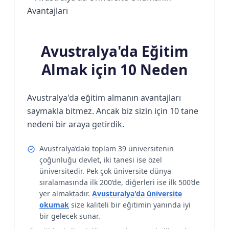
Avustralya'da Eğitim
Almak için 10 Neden
Avustralya'da eğitim almanın avantajları
saymakla bitmez. Ancak biz sizin için 10 tane
nedeni bir araya getirdik.
Avustralya’daki toplam 39 üniversitenin
çoğunluğu devlet, iki tanesi ise özel
üniversitedir. Pek çok üniversite dünya
sıralamasında ilk 200’de, diğerleri ise ilk 500’de
yer almaktadır.
Avusturalya'da üniversite
okumak
size kaliteli bir eğitimin yanında iyi
bir gelecek sunar.