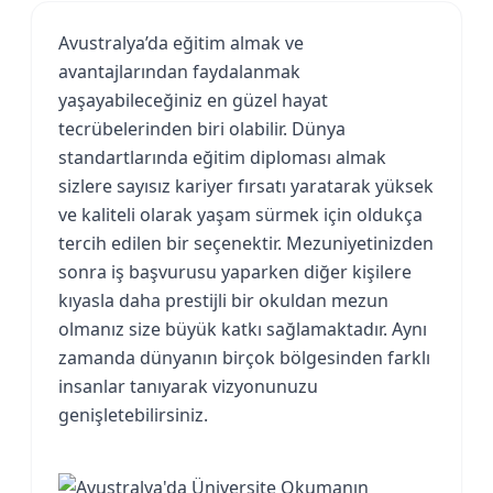
Avustralya’da eğitim almak ve
avantajlarından faydalanmak
yaşayabileceğiniz en güzel hayat
tecrübelerinden biri olabilir. Dünya
standartlarında eğitim diploması almak
sizlere sayısız kariyer fırsatı yaratarak yüksek
ve kaliteli olarak yaşam sürmek için oldukça
tercih edilen bir seçenektir. Mezuniyetinizden
sonra iş başvurusu yaparken diğer kişilere
kıyasla daha prestijli bir okuldan mezun
olmanız size büyük katkı sağlamaktadır. Aynı
zamanda dünyanın birçok bölgesinden farklı
insanlar tanıyarak vizyonunuzu
genişletebilirsiniz.