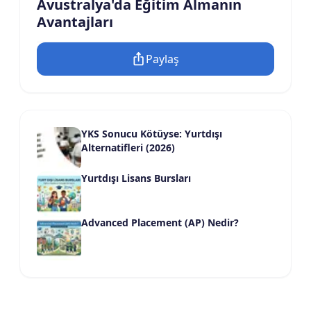
Avustralya'da Eğitim Almanın
Avantajları
Paylaş
YKS Sonucu Kötüyse: Yurtdışı
Alternatifleri (2026)
Yurtdışı Lisans Bursları
Advanced Placement (AP) Nedir?