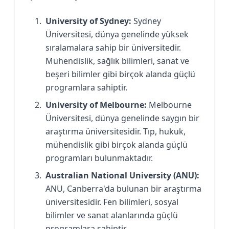
University of Sydney:
Sydney
Üniversitesi, dünya genelinde yüksek
sıralamalara sahip bir üniversitedir.
Mühendislik, sağlık bilimleri, sanat ve
beşeri bilimler gibi birçok alanda güçlü
programlara sahiptir.
University of Melbourne:
Melbourne
Üniversitesi, dünya genelinde saygın bir
araştırma üniversitesidir. Tıp, hukuk,
mühendislik gibi birçok alanda güçlü
programları bulunmaktadır.
Australian National University (ANU):
ANU, Canberra'da bulunan bir araştırma
üniversitesidir. Fen bilimleri, sosyal
bilimler ve sanat alanlarında güçlü
programlara sahiptir.