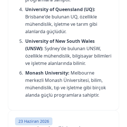
University of Queensland (UQ):
Brisbane'de bulunan UQ, özellikle
mühendislik, işletme ve tarım gibi
alanlarda güçlüdür.
University of New South Wales
(UNSW):
Sydney'de bulunan UNSW,
özellikle mühendislik, bilgisayar bilimleri
ve işletme alanlarında bilinir.
Monash University:
Melbourne
merkezli Monash Üniversitesi, bilim,
mühendislik, tıp ve işletme gibi birçok
alanda güçlü programlara sahiptir.
23 Haziran 2026