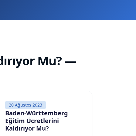
dırıyor Mu?
—
20 Ağustos 2023
Baden-Württemberg
Eğitim Ücretlerini
Kaldırıyor Mu?