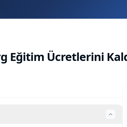
Eğitim Ücretlerini Kal