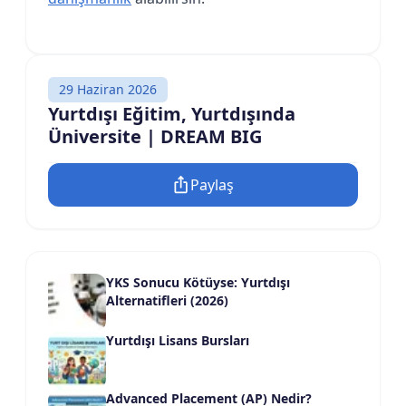
29 Haziran 2026
Yurtdışı Eğitim, Yurtdışında
Üniversite | DREAM BIG
Paylaş
YKS Sonucu Kötüyse: Yurtdışı
Alternatifleri (2026)
Yurtdışı Lisans Bursları
Advanced Placement (AP) Nedir?