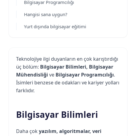
Bilgisayar Programcılığı
Hangisi sana uygun?
Yurt dışında bilgisayar eğitimi
Teknolojiye ilgi duyanların en çok karıştırdığı
üç bölüm:
Bilgisayar Bilimleri, Bilgisayar
Mühendisliği
ve
Bilgisayar Programcılığı
.
İsimleri benzese de odakları ve kariyer yolları
farklıdır.
Bilgisayar Bilimleri
Daha çok
yazılım, algoritmalar, veri