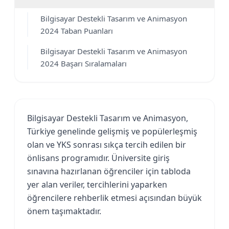
Bilgisayar Destekli Tasarım ve Animasyon
2024 Taban Puanları
Bilgisayar Destekli Tasarım ve Animasyon
2024 Başarı Sıralamaları
Bilgisayar Destekli Tasarım ve Animasyon,
Türkiye genelinde gelişmiş ve popülerleşmiş
olan ve YKS sonrası sıkça tercih edilen bir
önlisans programıdır. Üniversite giriş
sınavına hazırlanan öğrenciler için tabloda
yer alan veriler, tercihlerini yaparken
öğrencilere rehberlik etmesi açısından büyük
önem taşımaktadır.