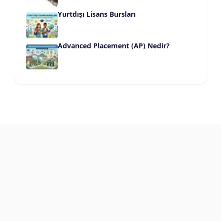
Yurtdışı Lisans Bursları
Advanced Placement (AP) Nedir?