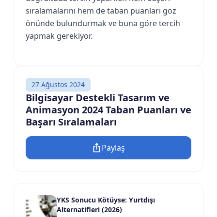
sıralamalarını hem de taban puanları göz
önünde bulundurmak ve buna göre tercih
yapmak gerekiyor.
27 Ağustos 2024
Bilgisayar Destekli Tasarım ve
Animasyon 2024 Taban Puanları ve
Başarı Sıralamaları
Paylaş
YKS Sonucu Kötüyse: Yurtdışı
Alternatifleri (2026)