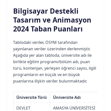
Bilgisayar Destekli
Tasarım ve Animasyon
2024 Taban Puanları
Tablodaki veriler, ÖSYM tarafından
yayınlanan veriler üzerinden derlenmiştir.
Aşağıda yer alan tabloda, üniversite adı ile
birlikte eğitim programı/bölüm adı, puan
türü, kontenjan, yerleşen öğrenci sayısı, ilgili
programların en küçük ve en büyük
puanlarına ilişkin veriler bulunmaktadır.
Üniversite Türü
Üniversite Adı
DEVLET
AMASYA ÜNİVERSİTESİ