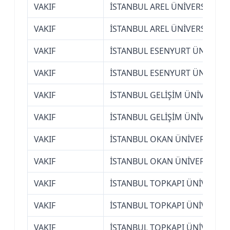
VAKIF
İSTANBUL AREL ÜNİVERSİTESİ
VAKIF
İSTANBUL AREL ÜNİVERSİTESİ
VAKIF
İSTANBUL ESENYURT ÜNİVERSİ
VAKIF
İSTANBUL ESENYURT ÜNİVERSİ
VAKIF
İSTANBUL GELİŞİM ÜNİVERSİTE
VAKIF
İSTANBUL GELİŞİM ÜNİVERSİTE
VAKIF
İSTANBUL OKAN ÜNİVERSİTESİ
VAKIF
İSTANBUL OKAN ÜNİVERSİTESİ
VAKIF
İSTANBUL TOPKAPI ÜNİVERSİT
VAKIF
İSTANBUL TOPKAPI ÜNİVERSİT
VAKIF
İSTANBUL TOPKAPI ÜNİVERSİT