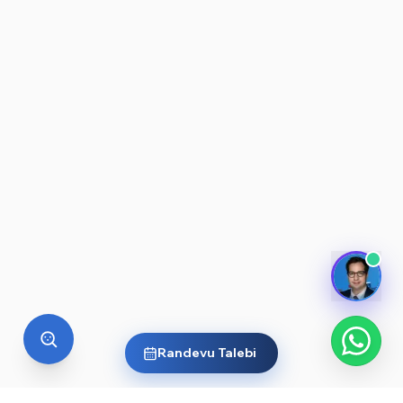
Randevu Talebi