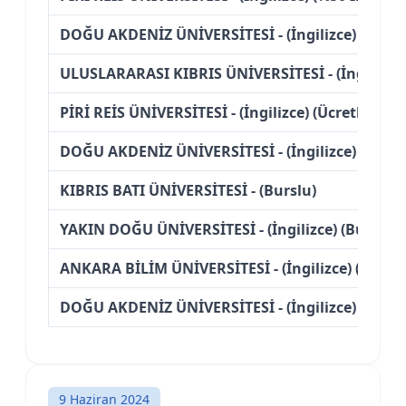
DOĞU AKDENİZ ÜNİVERSİTESİ - (İngilizce) (Bursl
ULUSLARARASI KIBRIS ÜNİVERSİTESİ - (İngilizce)
PİRİ REİS ÜNİVERSİTESİ - (İngilizce) (Ücretli)
DOĞU AKDENİZ ÜNİVERSİTESİ - (İngilizce) (%50 İn
KIBRIS BATI ÜNİVERSİTESİ - (Burslu)
YAKIN DOĞU ÜNİVERSİTESİ - (İngilizce) (Burslu)
ANKARA BİLİM ÜNİVERSİTESİ - (İngilizce) (%50 İn
DOĞU AKDENİZ ÜNİVERSİTESİ - (İngilizce) (Ücretl
9 Haziran 2024