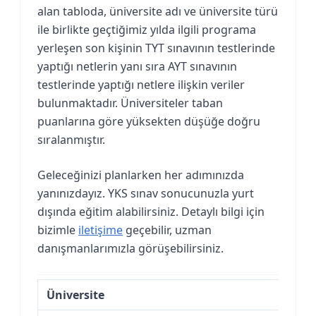
alan tabloda, üniversite adı ve üniversite türü
ile birlikte geçtiğimiz yılda ilgili programa
yerleşen son kişinin TYT sınavının testlerinde
yaptığı netlerin yanı sıra AYT sınavının
testlerinde yaptığı netlere ilişkin veriler
bulunmaktadır. Üniversiteler taban
puanlarına göre yüksekten düşüğe doğru
sıralanmıştır.
Geleceğinizi planlarken her adımınızda
yanınızdayız. YKS sınav sonucunuzla yurt
dışında eğitim alabilirsiniz. Detaylı bilgi için
bizimle
iletişime
geçebilir, uzman
danışmanlarımızla görüşebilirsiniz.
Üniversite