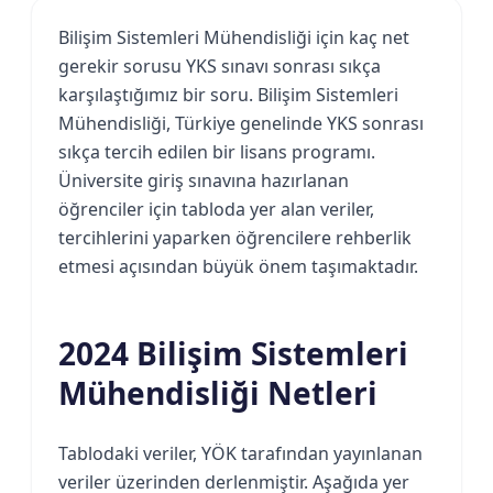
Bilişim Sistemleri Mühendisliği için kaç net
gerekir sorusu YKS sınavı sonrası sıkça
karşılaştığımız bir soru. Bilişim Sistemleri
Mühendisliği, Türkiye genelinde YKS sonrası
sıkça tercih edilen bir lisans programı.
Üniversite giriş sınavına hazırlanan
öğrenciler için tabloda yer alan veriler,
tercihlerini yaparken öğrencilere rehberlik
etmesi açısından büyük önem taşımaktadır.
2024 Bilişim Sistemleri
Mühendisliği Netleri
Tablodaki veriler, YÖK tarafından yayınlanan
veriler üzerinden derlenmiştir. Aşağıda yer