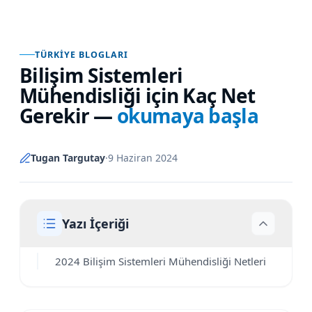
TÜRKIYE BLOGLARI
Bilişim Sistemleri
Mühendisliği için Kaç Net
Gerekir
—
okumaya başla
Tugan Targutay
·
9 Haziran 2024
Yazı İçeriği
2024 Bilişim Sistemleri Mühendisliği Netleri