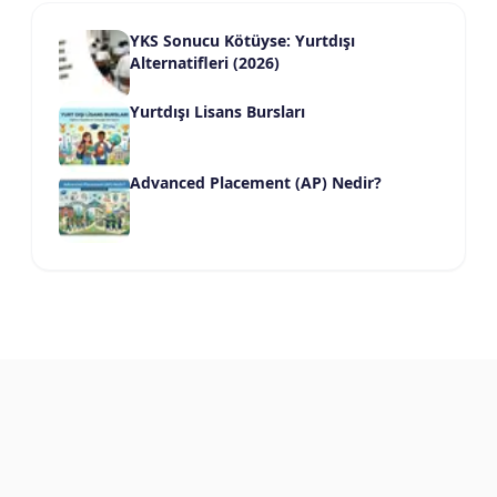
YKS Sonucu Kötüyse: Yurtdışı
Alternatifleri (2026)
Yurtdışı Lisans Bursları
Advanced Placement (AP) Nedir?