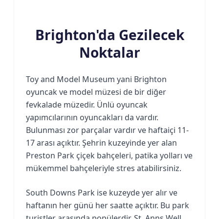
Brighton'da Gezilecek
Noktalar
Toy and Model Museum yani Brighton
oyuncak ve model müzesi de bir diğer
fevkalade müzedir. Ünlü oyuncak
yapımcılarının oyuncakları da vardır.
Bulunması zor parçalar vardır ve haftaiçi 11-
17 arası açıktır. Şehrin kuzeyinde yer alan
Preston Park çiçek bahçeleri, patika yolları ve
mükemmel bahçeleriyle stres atabilirsiniz.
South Downs Park ise kuzeyde yer alır ve
haftanın her günü her saatte açıktır. Bu park
turistler arasında popülerdir. St. Anns Well