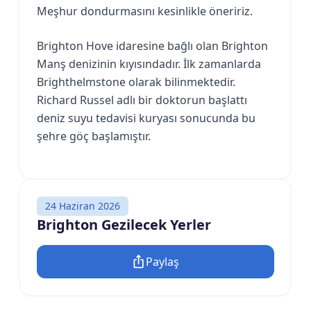
Meşhur dondurmasını kesinlikle öneririz.
Brighton Hove idaresine bağlı olan Brighton
Manş denizinin kıyısındadır. İlk zamanlarda
Brighthelmstone olarak bilinmektedir.
Richard Russel adlı bir doktorun başlattı
deniz suyu tedavisi kuryası sonucunda bu
şehre göç başlamıştır.
24 Haziran 2026
Brighton Gezilecek Yerler
Paylaş