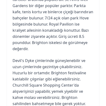
Gardens bir diğer popüler parktır. Parkta
kafe, tenis kortu ve binlerce çiçeği barındıran
bahçeler bulunur. 7/24 açık olan park Hove
bölgesinde bulunur. Royal Pavilion ise
kraliyet ailesinin konakladığı konuttur. Bazı
dönemler ziyarete açıktır. Giriş ücreti 8.5
pounddur. Brighton iskelesi de görülmeye
değerdir.
Devil's Dyke çimlerinde güneşlenebilir ve
uzun çimlerinde gezintiye çıkabilirsiniz.
Huzurlu bir ortamdır. Brighton festivaline
katılabilir çılgınlar gibi eğlenebilirsiniz.
Churchill Square Shopping Center'da
alışverişinizi yapabilir, yemek yiyebilir ve
kahve molası verebilirsiniz. Brighton
sahilinden bahsetmeye bile gerek yoktur.