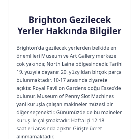
Brighton Gezilecek
Yerler Hakkında Bilgiler
Brighton'da gezilecek yerlerden belkide en
önemlileri Museum ve Art Gallery merkeze
çok yakındır, North Laine bölgesindedir. Tarihi
19. yüzyıla dayanır. 20. yüzyıldan birçok parça
bulunmaktadır. 10-17 arasında ziyarete
açıktır. Royal Pavilion Gardens doğu Essex'de
bulunur. Museum of Penny Slot Machines
yani kuruşla çalışan makineler müzesi bir
diğer seçenektir. Günümüzde de bu maineler
kuruş ile çalışmaktadır. Hafta içi 12-18
saatleri arasında açıktır. Girişte ücret
alınmamaktadır.