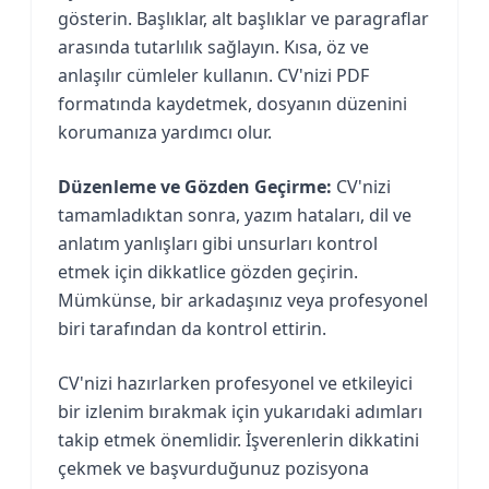
gösterin. Başlıklar, alt başlıklar ve paragraflar
arasında tutarlılık sağlayın. Kısa, öz ve
anlaşılır cümleler kullanın. CV'nizi PDF
formatında kaydetmek, dosyanın düzenini
korumanıza yardımcı olur.
Düzenleme ve Gözden Geçirme:
CV'nizi
tamamladıktan sonra, yazım hataları, dil ve
anlatım yanlışları gibi unsurları kontrol
etmek için dikkatlice gözden geçirin.
Mümkünse, bir arkadaşınız veya profesyonel
biri tarafından da kontrol ettirin.
CV'nizi hazırlarken profesyonel ve etkileyici
bir izlenim bırakmak için yukarıdaki adımları
takip etmek önemlidir. İşverenlerin dikkatini
çekmek ve başvurduğunuz pozisyona