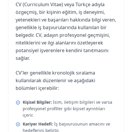
CV (Curriculum Vitae) veya Türkçe adıyla
özgeçmiş, bir kişinin eğitim, iş deneyimi,
yetenekleri ve başarıları hakkında bilgi veren,
genellikle iş başvurularında kullanılan bir
belgedir. CV, adayın profesyonel geçmişini,
niteliklerini ve ilgi alanlarını özetleyerek
potansiyel işverenlere kendini tanıtmasını
sağlar.
CV'ler genellikle kronolojik sıralama
kullanılarak düzenlenir ve aşağıdaki
bölümleri içerebilir:
Kişisel Bilgiler:
İsim, iletişim bilgileri ve varsa
profesyonel profiller gibi kişisel ayrıntıları
içerir.
Kariyer Hedefi:
İş başvurusunun amacını ve
hedeflerini belirtir.