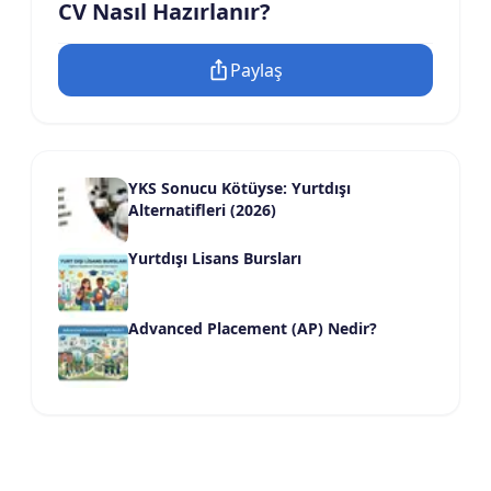
CV Nasıl Hazırlanır?
Paylaş
YKS Sonucu Kötüyse: Yurtdışı
Alternatifleri (2026)
Yurtdışı Lisans Bursları
Advanced Placement (AP) Nedir?