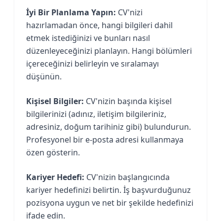
İyi Bir Planlama Yapın:
CV'nizi
hazırlamadan önce, hangi bilgileri dahil
etmek istediğinizi ve bunları nasıl
düzenleyeceğinizi planlayın. Hangi bölümleri
içereceğinizi belirleyin ve sıralamayı
düşünün.
Kişisel Bilgiler:
CV'nizin başında kişisel
bilgilerinizi (adınız, iletişim bilgileriniz,
adresiniz, doğum tarihiniz gibi) bulundurun.
Profesyonel bir e-posta adresi kullanmaya
özen gösterin.
Kariyer Hedefi:
CV'nizin başlangıcında
kariyer hedefinizi belirtin. İş başvurduğunuz
pozisyona uygun ve net bir şekilde hedefinizi
ifade edin.