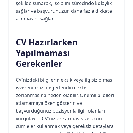
şekilde sunarak, işe alım sürecinde kolaylık
sağlar ve başvurunuzun daha fazla dikkate
alınmasını sağlar.
CV Hazırlarken
Yapılmaması
Gerekenler
CV'nizdeki bilgilerin eksik veya ilgisiz olması,
işverenin sizi değerlendirmekte
zorlanmasına neden olabilir. Önemli bilgileri
atlamamaya özen gösterin ve
başvurduğunuz pozisyonla ilgili olanları
vurgulayın. CV'nizde karmaşık ve uzun
cümleler kullanmak veya gereksiz detaylara