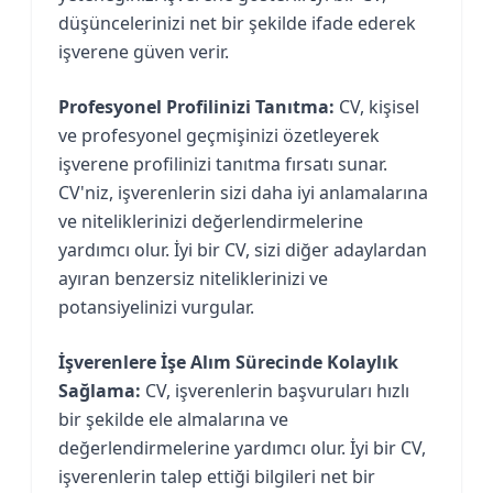
düşüncelerinizi net bir şekilde ifade ederek
işverene güven verir.
Profesyonel Profilinizi Tanıtma:
CV, kişisel
ve profesyonel geçmişinizi özetleyerek
işverene profilinizi tanıtma fırsatı sunar.
CV'niz, işverenlerin sizi daha iyi anlamalarına
ve niteliklerinizi değerlendirmelerine
yardımcı olur. İyi bir CV, sizi diğer adaylardan
ayıran benzersiz niteliklerinizi ve
potansiyelinizi vurgular.
İşverenlere İşe Alım Sürecinde Kolaylık
Sağlama:
CV, işverenlerin başvuruları hızlı
bir şekilde ele almalarına ve
değerlendirmelerine yardımcı olur. İyi bir CV,
işverenlerin talep ettiği bilgileri net bir