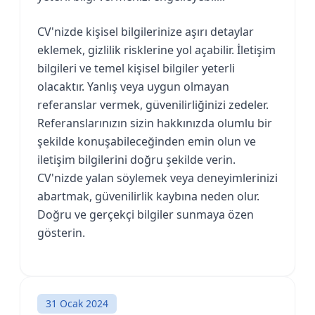
CV'nizde kişisel bilgilerinize aşırı detaylar
eklemek, gizlilik risklerine yol açabilir. İletişim
bilgileri ve temel kişisel bilgiler yeterli
olacaktır. Yanlış veya uygun olmayan
referanslar vermek, güvenilirliğinizi zedeler.
Referanslarınızın sizin hakkınızda olumlu bir
şekilde konuşabileceğinden emin olun ve
iletişim bilgilerini doğru şekilde verin.
CV'nizde yalan söylemek veya deneyimlerinizi
abartmak, güvenilirlik kaybına neden olur.
Doğru ve gerçekçi bilgiler sunmaya özen
gösterin.
31 Ocak 2024