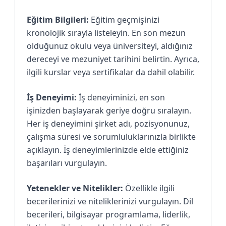
Eğitim Bilgileri:
Eğitim geçmişinizi
kronolojik sırayla listeleyin. En son mezun
olduğunuz okulu veya üniversiteyi, aldığınız
dereceyi ve mezuniyet tarihini belirtin. Ayrıca,
ilgili kurslar veya sertifikalar da dahil olabilir.
İş Deneyimi:
İş deneyiminizi, en son
işinizden başlayarak geriye doğru sıralayın.
Her iş deneyimini şirket adı, pozisyonunuz,
çalışma süresi ve sorumluluklarınızla birlikte
açıklayın. İş deneyimlerinizde elde ettiğiniz
başarıları vurgulayın.
Yetenekler ve Nitelikler:
Özellikle ilgili
becerilerinizi ve niteliklerinizi vurgulayın. Dil
becerileri, bilgisayar programlama, liderlik,