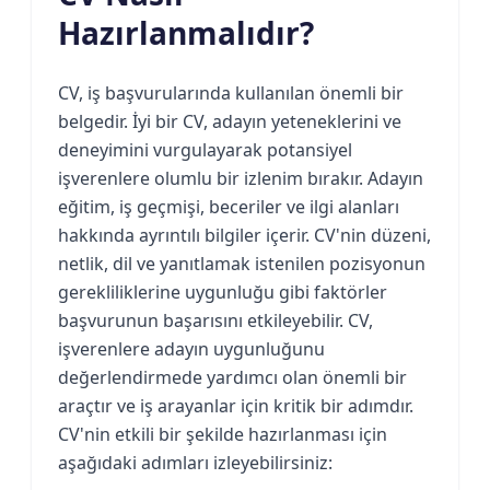
Hazırlanmalıdır?
CV, iş başvurularında kullanılan önemli bir
belgedir. İyi bir CV, adayın yeteneklerini ve
deneyimini vurgulayarak potansiyel
işverenlere olumlu bir izlenim bırakır. Adayın
eğitim, iş geçmişi, beceriler ve ilgi alanları
hakkında ayrıntılı bilgiler içerir. CV'nin düzeni,
netlik, dil ve yanıtlamak istenilen pozisyonun
gerekliliklerine uygunluğu gibi faktörler
başvurunun başarısını etkileyebilir. CV,
işverenlere adayın uygunluğunu
değerlendirmede yardımcı olan önemli bir
araçtır ve iş arayanlar için kritik bir adımdır.
CV'nin etkili bir şekilde hazırlanması için
aşağıdaki adımları izleyebilirsiniz: