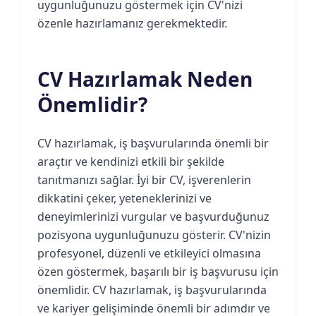
uygunluğunuzu göstermek için CV'nizi
özenle hazırlamanız gerekmektedir.
CV Hazırlamak Neden
Önemlidir?
CV hazırlamak, iş başvurularında önemli bir
araçtır ve kendinizi etkili bir şekilde
tanıtmanızı sağlar. İyi bir CV, işverenlerin
dikkatini çeker, yeteneklerinizi ve
deneyimlerinizi vurgular ve başvurduğunuz
pozisyona uygunluğunuzu gösterir. CV'nizin
profesyonel, düzenli ve etkileyici olmasına
özen göstermek, başarılı bir iş başvurusu için
önemlidir. CV hazırlamak, iş başvurularında
ve kariyer gelişiminde önemli bir adımdır ve