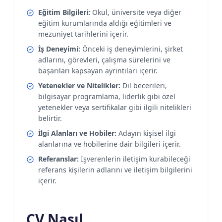
Eğitim Bilgileri:
Okul, üniversite veya diğer
eğitim kurumlarında aldığı eğitimleri ve
mezuniyet tarihlerini içerir.
İş Deneyimi:
Önceki iş deneyimlerini, şirket
adlarını, görevleri, çalışma sürelerini ve
başarıları kapsayan ayrıntıları içerir.
Yetenekler ve Nitelikler:
Dil becerileri,
bilgisayar programlama, liderlik gibi özel
yetenekler veya sertifikalar gibi ilgili nitelikleri
belirtir.
İlgi Alanları ve Hobiler:
Adayın kişisel ilgi
alanlarına ve hobilerine dair bilgileri içerir.
Referanslar:
İşverenlerin iletişim kurabileceği
referans kişilerin adlarını ve iletişim bilgilerini
içerir.
CV Nasıl