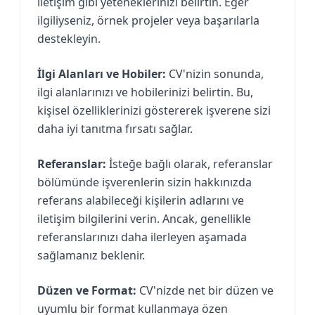
iletişim gibi yeteneklerinizi belirtin. Eğer
ilgiliyseniz, örnek projeler veya başarılarla
destekleyin.
İlgi Alanları ve Hobiler:
CV'nizin sonunda,
ilgi alanlarınızı ve hobilerinizi belirtin. Bu,
kişisel özelliklerinizi göstererek işverene sizi
daha iyi tanıtma fırsatı sağlar.
Referanslar:
İsteğe bağlı olarak, referanslar
bölümünde işverenlerin sizin hakkınızda
referans alabileceği kişilerin adlarını ve
iletişim bilgilerini verin. Ancak, genellikle
referanslarınızı daha ilerleyen aşamada
sağlamanız beklenir.
Düzen ve Format:
CV'nizde net bir düzen ve
uyumlu bir format kullanmaya özen